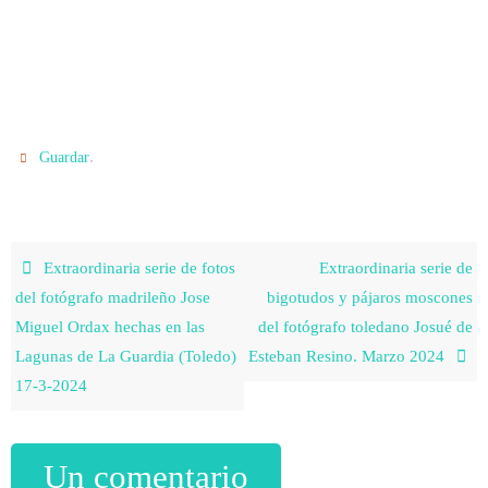
.
Guardar
Extraordinaria serie de fotos
Extraordinaria serie de
del fotógrafo madrileño Jose
bigotudos y pájaros moscones
Miguel Ordax hechas en las
del fotógrafo toledano Josué de
Lagunas de La Guardia (Toledo)
Esteban Resino. Marzo 2024
17-3-2024
Un comentario