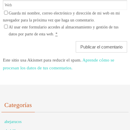
Guarda mi nombre, correo electrónico y dirección de mi web en mi
navegador para la próxima vez que haga un comentario.
Al usar este formulario accedes al almacenamiento y gestión de tus
datos por parte de esta web.
*
Este sitio usa Akismet para reducir el spam.
Aprende cómo se
procesan los datos de tus comentarios.
Categorías
abejarucos