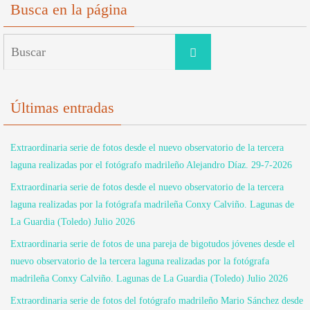
Busca en la página
Buscar:
Buscar
Últimas entradas
Extraordinaria serie de fotos desde el nuevo observatorio de la tercera
laguna realizadas por el fotógrafo madrileño Alejandro Díaz. 29-7-2026
Extraordinaria serie de fotos desde el nuevo observatorio de la tercera
laguna realizadas por la fotógrafa madrileña Conxy Calviño. Lagunas de
La Guardia (Toledo) Julio 2026
Extraordinaria serie de fotos de una pareja de bigotudos jóvenes desde el
nuevo observatorio de la tercera laguna realizadas por la fotógrafa
madrileña Conxy Calviño. Lagunas de La Guardia (Toledo) Julio 2026
Extraordinaria serie de fotos del fotógrafo madrileño Mario Sánchez desde