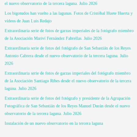
el nuevo observatorio de la tercera laguna. Julio 2026
Los bigotudos han vuelto a las lagunas. Fotos de Cristóbal Huete Huerta y
vídeos de Juan Luis Redajo
Extraordinaria serie de fotos de garzas imperiales de la fotógrafo miembro
de la Asociación Mariví Fernández Fabrellas. Julio 2026
Extraordinaria serie de fotos del fotógrafo de San Sebastián de los Reyes
Antonio Cabrera desde el nuevo observatorio de la tercera laguna. Julio
2026
Extraordinaria serie de fotos de garzas imperiales del fotógrafo miembro
de la Asociación Santiago Ribes desde el nuevo observatorio de la tercera
laguna. Julio 2026
Extraordinaria serie de fotos del fotógrafo y presidente de la Agrupación
Fotográfica de San Sebastián de los Reyes Manuel Durán desde el nuevo
observatorio de la tercera laguna. Julio 2026
Instalación de un nuevo observatorio en la tercera laguna