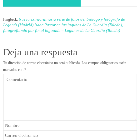
Nueva extraordinaria serie de fotos del biólogo y fotógrafo de
Pingback:
Leganés (Madrid) Isaac Pastor en las lagunas de La Guardia (Toledo),
fotografiando por fin al bigotudo – Lagunas de La Guardia (Toledo)
Deja una respuesta
Tu dirección de correo electrónico no será publicada.
Los campos obligatorios están
marcados con
*