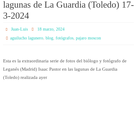
lagunas de La Guardia (Toledo) 17-
3-2024
Juan-Luis
18 marzo, 2024
,
,
,
aguilucho lagunero
blog
fotógrafos
pajaro moscon
Esta es la extraordinaria serie de fotos del biólogo y fotógrafo de
Leganés (Madrid) Isaac Pastor en las lagunas de La Guardia
(Toledo) realizada ayer