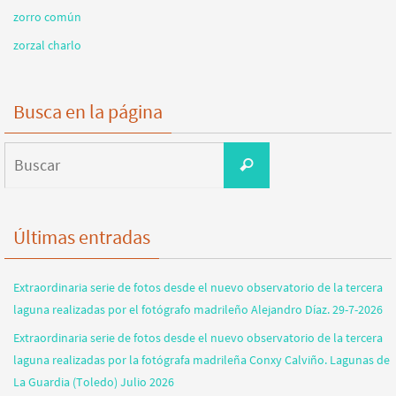
zorro común
zorzal charlo
Busca en la página
Buscar:
Buscar
Últimas entradas
Extraordinaria serie de fotos desde el nuevo observatorio de la tercera
laguna realizadas por el fotógrafo madrileño Alejandro Díaz. 29-7-2026
Extraordinaria serie de fotos desde el nuevo observatorio de la tercera
laguna realizadas por la fotógrafa madrileña Conxy Calviño. Lagunas de
La Guardia (Toledo) Julio 2026