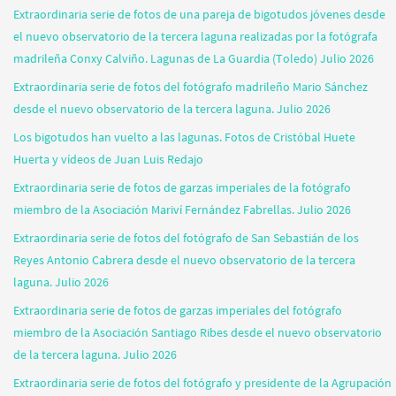
Extraordinaria serie de fotos de una pareja de bigotudos jóvenes desde
el nuevo observatorio de la tercera laguna realizadas por la fotógrafa
madrileña Conxy Calviño. Lagunas de La Guardia (Toledo) Julio 2026
Extraordinaria serie de fotos del fotógrafo madrileño Mario Sánchez
desde el nuevo observatorio de la tercera laguna. Julio 2026
Los bigotudos han vuelto a las lagunas. Fotos de Cristóbal Huete
Huerta y vídeos de Juan Luis Redajo
Extraordinaria serie de fotos de garzas imperiales de la fotógrafo
miembro de la Asociación Mariví Fernández Fabrellas. Julio 2026
Extraordinaria serie de fotos del fotógrafo de San Sebastián de los
Reyes Antonio Cabrera desde el nuevo observatorio de la tercera
laguna. Julio 2026
Extraordinaria serie de fotos de garzas imperiales del fotógrafo
miembro de la Asociación Santiago Ribes desde el nuevo observatorio
de la tercera laguna. Julio 2026
Extraordinaria serie de fotos del fotógrafo y presidente de la Agrupación