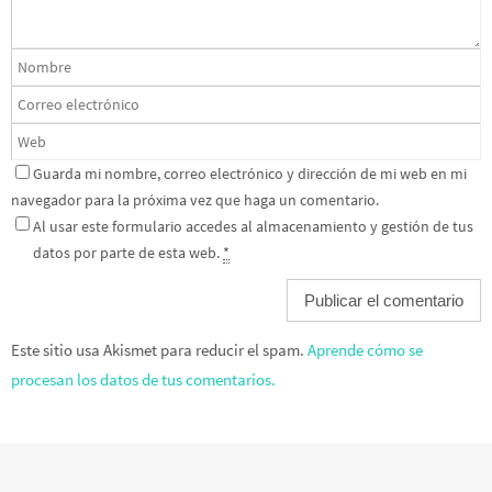
Guarda mi nombre, correo electrónico y dirección de mi web en mi
navegador para la próxima vez que haga un comentario.
Al usar este formulario accedes al almacenamiento y gestión de tus
datos por parte de esta web.
*
Este sitio usa Akismet para reducir el spam.
Aprende cómo se
procesan los datos de tus comentarios.