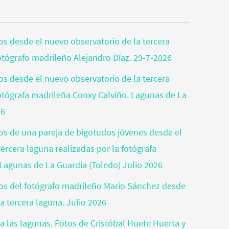
tos desde el nuevo observatorio de la tercera
fotógrafo madrileño Alejandro Díaz. 29-7-2026
tos desde el nuevo observatorio de la tercera
fotógrafa madrileña Conxy Calviño. Lagunas de La
26
tos de una pareja de bigotudos jóvenes desde el
ercera laguna realizadas por la fotógrafa
Lagunas de La Guardia (Toledo) Julio 2026
otos del fotógrafo madrileño Mario Sánchez desde
a tercera laguna. Julio 2026
a las lagunas. Fotos de Cristóbal Huete Huerta y