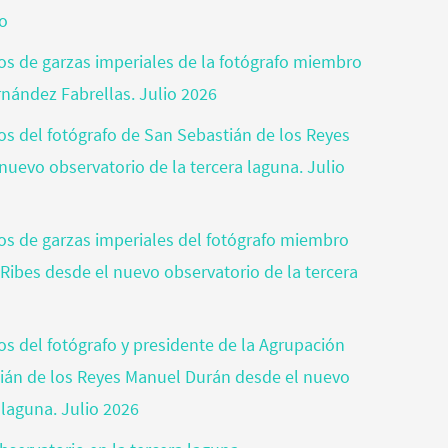
jo
tos de garzas imperiales de la fotógrafo miembro
rnández Fabrellas. Julio 2026
tos del fotógrafo de San Sebastián de los Reyes
nuevo observatorio de la tercera laguna. Julio
otos de garzas imperiales del fotógrafo miembro
 Ribes desde el nuevo observatorio de la tercera
tos del fotógrafo y presidente de la Agrupación
tián de los Reyes Manuel Durán desde el nuevo
 laguna. Julio 2026