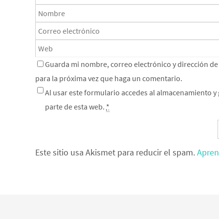
Guarda mi nombre, correo electrónico y dirección d
para la próxima vez que haga un comentario.
Al usar este formulario accedes al almacenamiento y 
parte de esta web.
*
Este sitio usa Akismet para reducir el spam.
Apren