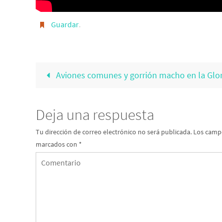
Guardar
.
Aviones comunes y gorrión macho en la Glori
Deja una respuesta
Tu dirección de correo electrónico no será publicada.
Los campo
marcados con
*