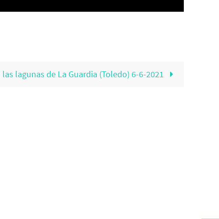
 las lagunas de La Guardia (Toledo) 6-6-2021