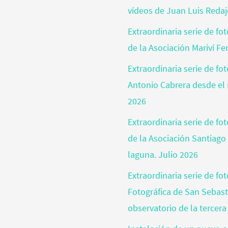
vídeos de Juan Luis Reda
Extraordinaria serie de fo
de la Asociación Mariví Fe
Extraordinaria serie de fo
Antonio Cabrera desde el 
2026
Extraordinaria serie de f
de la Asociación Santiago
laguna. Julio 2026
Extraordinaria serie de fo
Fotográfica de San Sebas
observatorio de la tercera