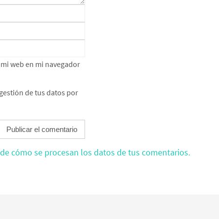
e mi web en mi navegador
gestión de tus datos por
de cómo se procesan los datos de tus comentarios.