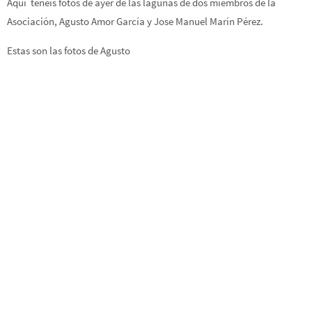
Aquí tenéis fotos de ayer de las lagunas de dos miembros de la
Asociación, Agusto Amor García y Jose Manuel Marín Pérez.
Estas son las fotos de Agusto