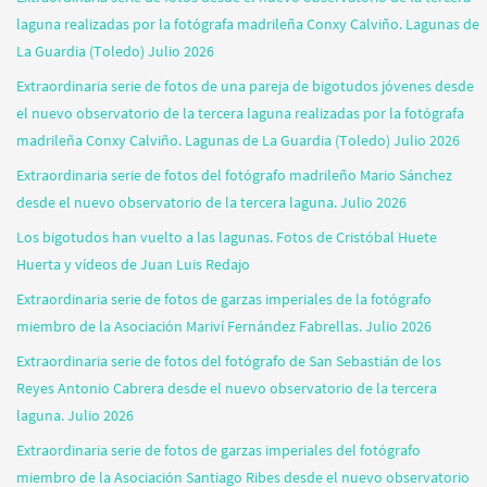
laguna realizadas por la fotógrafa madrileña Conxy Calviño. Lagunas de
La Guardia (Toledo) Julio 2026
Extraordinaria serie de fotos de una pareja de bigotudos jóvenes desde
el nuevo observatorio de la tercera laguna realizadas por la fotógrafa
madrileña Conxy Calviño. Lagunas de La Guardia (Toledo) Julio 2026
Extraordinaria serie de fotos del fotógrafo madrileño Mario Sánchez
desde el nuevo observatorio de la tercera laguna. Julio 2026
Los bigotudos han vuelto a las lagunas. Fotos de Cristóbal Huete
Huerta y vídeos de Juan Luis Redajo
Extraordinaria serie de fotos de garzas imperiales de la fotógrafo
miembro de la Asociación Mariví Fernández Fabrellas. Julio 2026
Extraordinaria serie de fotos del fotógrafo de San Sebastián de los
Reyes Antonio Cabrera desde el nuevo observatorio de la tercera
laguna. Julio 2026
Extraordinaria serie de fotos de garzas imperiales del fotógrafo
miembro de la Asociación Santiago Ribes desde el nuevo observatorio