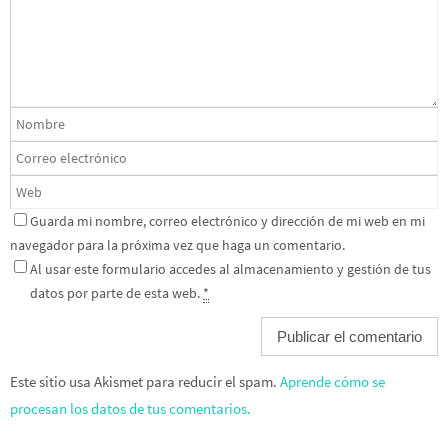
Guarda mi nombre, correo electrónico y dirección de mi web en mi
navegador para la próxima vez que haga un comentario.
Al usar este formulario accedes al almacenamiento y gestión de tus
datos por parte de esta web.
*
Este sitio usa Akismet para reducir el spam.
Aprende cómo se
procesan los datos de tus comentarios.