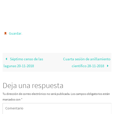
.
Guardar
Séptimo censo de las
Cuarta sesión de anillamiento
lagunas 20-11-2018
científico 28-11-2018
Deja una respuesta
Tu dirección de correo electrónico no será publicada.
Los campos obligatorios están
marcados con
*