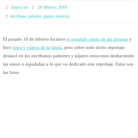
Juan-Luis
24 febrero, 2018
,
escribano palustre
pajaro moscon
El pasado 18 de febrero hicimos
el segundo censo de las lagunas
y
hice
fotos y vídeos de la fauna
, pero sobre todo dicho reportaje
destacó en los escribanos palustres y pájaros moscones deshaciendo
las eneas o espadañas a lo que va dedicado este reportaje. Estas son
las fotos