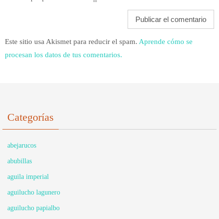
Este sitio usa Akismet para reducir el spam.
Aprende cómo se
procesan los datos de tus comentarios.
Categorías
abejarucos
abubillas
aguila imperial
aguilucho lagunero
aguilucho papialbo