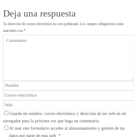
Deja una respuesta
Tu dirección de correo electrónico no será publicada.
Los campos obligatorios están
marcados con
*
Guarda mi nombre, correo electrónico y dirección de mi web en mi
navegador para la próxima vez que haga un comentario.
Al usar este formulario accedes al almacenamiento y gestión de tus
datos por parte de esta web.
*