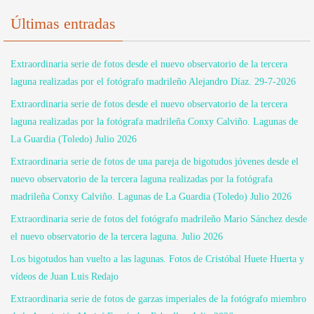
Últimas entradas
Extraordinaria serie de fotos desde el nuevo observatorio de la tercera
laguna realizadas por el fotógrafo madrileño Alejandro Díaz. 29-7-2026
Extraordinaria serie de fotos desde el nuevo observatorio de la tercera
laguna realizadas por la fotógrafa madrileña Conxy Calviño. Lagunas de
La Guardia (Toledo) Julio 2026
Extraordinaria serie de fotos de una pareja de bigotudos jóvenes desde el
nuevo observatorio de la tercera laguna realizadas por la fotógrafa
madrileña Conxy Calviño. Lagunas de La Guardia (Toledo) Julio 2026
Extraordinaria serie de fotos del fotógrafo madrileño Mario Sánchez desde
el nuevo observatorio de la tercera laguna. Julio 2026
Los bigotudos han vuelto a las lagunas. Fotos de Cristóbal Huete Huerta y
vídeos de Juan Luis Redajo
Extraordinaria serie de fotos de garzas imperiales de la fotógrafo miembro