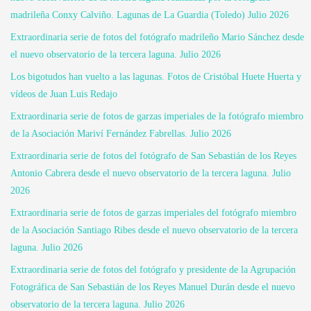
madrileña Conxy Calviño. Lagunas de La Guardia (Toledo) Julio 2026
Extraordinaria serie de fotos del fotógrafo madrileño Mario Sánchez desde
el nuevo observatorio de la tercera laguna. Julio 2026
Los bigotudos han vuelto a las lagunas. Fotos de Cristóbal Huete Huerta y
vídeos de Juan Luis Redajo
Extraordinaria serie de fotos de garzas imperiales de la fotógrafo miembro
de la Asociación Mariví Fernández Fabrellas. Julio 2026
Extraordinaria serie de fotos del fotógrafo de San Sebastián de los Reyes
Antonio Cabrera desde el nuevo observatorio de la tercera laguna. Julio
2026
Extraordinaria serie de fotos de garzas imperiales del fotógrafo miembro
de la Asociación Santiago Ribes desde el nuevo observatorio de la tercera
laguna. Julio 2026
Extraordinaria serie de fotos del fotógrafo y presidente de la Agrupación
Fotográfica de San Sebastián de los Reyes Manuel Durán desde el nuevo
observatorio de la tercera laguna. Julio 2026