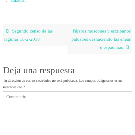
.
Guardar
Segundo censo de las
Pájaros moscones y escribanos
lagunas 18-2-2018
palustres deshaciendo las eneas
o espadañas
Deja una respuesta
Tu dirección de correo electrónico no será publicada.
Los campos obligatorios están
marcados con
*