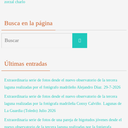
zorzal charlo
Busca en la página
Buscar:
Buscar
Últimas entradas
Extraordinaria serie de fotos desde el nuevo observatorio de la tercera
laguna realizadas por el fotógrafo madrileño Alejandro Díaz. 29-7-2026
Extraordinaria serie de fotos desde el nuevo observatorio de la tercera
laguna realizadas por la fotógrafa madrileña Conxy Calviño. Lagunas de
La Guardia (Toledo) Julio 2026
Extraordinaria serie de fotos de una pareja de bigotudos jóvenes desde el
nuevo observatorio de la tercera laguna realizadas por la fotógrafa