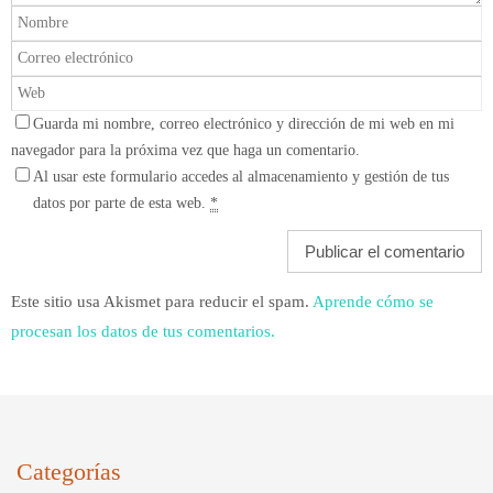
Guarda mi nombre, correo electrónico y dirección de mi web en mi
navegador para la próxima vez que haga un comentario.
Al usar este formulario accedes al almacenamiento y gestión de tus
datos por parte de esta web.
*
Este sitio usa Akismet para reducir el spam.
Aprende cómo se
procesan los datos de tus comentarios.
Categorías