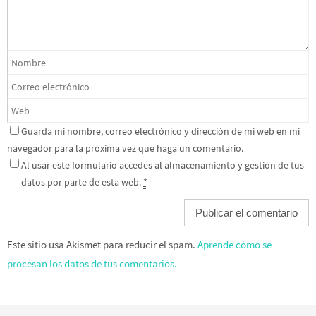
Guarda mi nombre, correo electrónico y dirección de mi web en mi
navegador para la próxima vez que haga un comentario.
Al usar este formulario accedes al almacenamiento y gestión de tus
datos por parte de esta web.
*
Este sitio usa Akismet para reducir el spam.
Aprende cómo se
procesan los datos de tus comentarios.