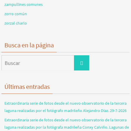
zampullines comunes
zorro común
zorzal charlo
Busca en la página
Buscar:
Buscar
Últimas entradas
Extraordinaria serie de fotos desde el nuevo observatorio de la tercera
laguna realizadas por el fotógrafo madrileño Alejandro Díaz. 29-7-2026
Extraordinaria serie de fotos desde el nuevo observatorio de la tercera
laguna realizadas por la fotógrafa madrileña Conxy Calviño. Lagunas de