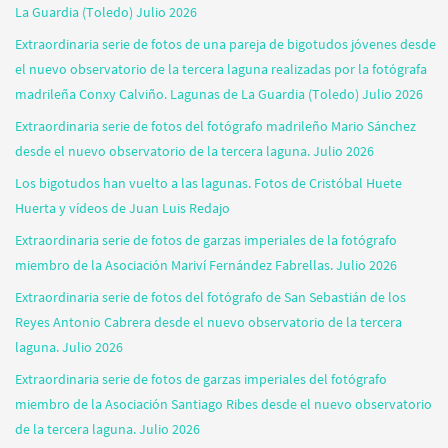
La Guardia (Toledo) Julio 2026
Extraordinaria serie de fotos de una pareja de bigotudos jóvenes desde
el nuevo observatorio de la tercera laguna realizadas por la fotógrafa
madrileña Conxy Calviño. Lagunas de La Guardia (Toledo) Julio 2026
Extraordinaria serie de fotos del fotógrafo madrileño Mario Sánchez
desde el nuevo observatorio de la tercera laguna. Julio 2026
Los bigotudos han vuelto a las lagunas. Fotos de Cristóbal Huete
Huerta y vídeos de Juan Luis Redajo
Extraordinaria serie de fotos de garzas imperiales de la fotógrafo
miembro de la Asociación Mariví Fernández Fabrellas. Julio 2026
Extraordinaria serie de fotos del fotógrafo de San Sebastián de los
Reyes Antonio Cabrera desde el nuevo observatorio de la tercera
laguna. Julio 2026
Extraordinaria serie de fotos de garzas imperiales del fotógrafo
miembro de la Asociación Santiago Ribes desde el nuevo observatorio
de la tercera laguna. Julio 2026