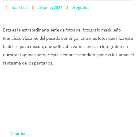
Juan-Luis
25 junio, 2024
fotógrafos
Esta es la extraordinaria serie de fotos del fotógrafo madrileño
Francisco Vizcaíno del pasado domingo. Entre las fotos que hizo está
la del esquivo rascón, que se llevaba varios años sin fotografiar en
nuestras lagunas porque está siempre escondido, por eso le llaman el
fantasma de los pantanos.
.
Guardar