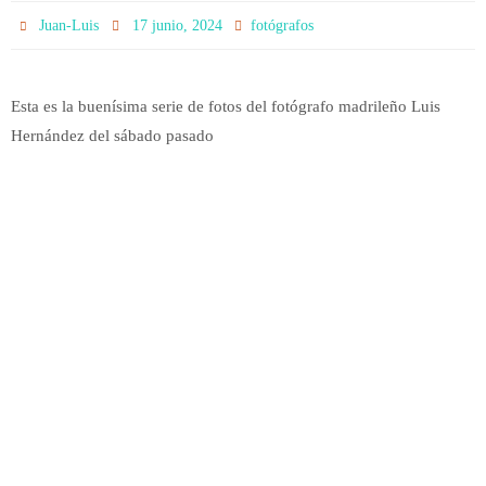
Juan-Luis
17 junio, 2024
fotógrafos
Esta es la buenísima serie de fotos del fotógrafo madrileño Luis
Hernández del sábado pasado