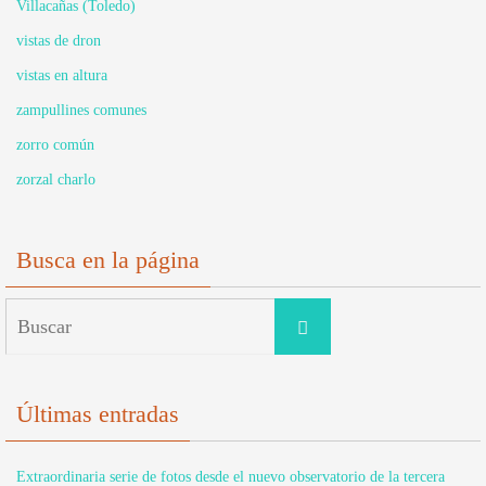
Villacañas (Toledo)
vistas de dron
vistas en altura
zampullines comunes
zorro común
zorzal charlo
Busca en la página
Buscar:
Buscar
Últimas entradas
Extraordinaria serie de fotos desde el nuevo observatorio de la tercera