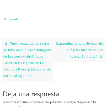
.
Guardar
Nueva extraordinaria serie
Extraordinaria serie de fotos del
de fotos del biólogo y fotógrafo
fotógrafo madrileño Luis
de Leganés (Madrid) Isaac
Suárez. 15-6-2024
Pastor en las lagunas de La
Guardia (Toledo), fotografiando
por fin al bigotudo
Deja una respuesta
Tu dirección de correo electrónico no será publicada.
Los campos obligatorios están