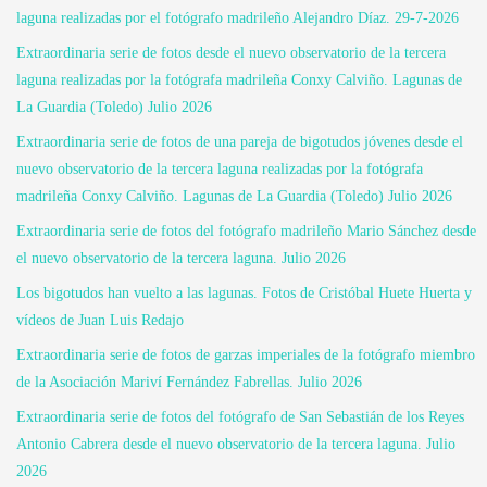
laguna realizadas por el fotógrafo madrileño Alejandro Díaz. 29-7-2026
Extraordinaria serie de fotos desde el nuevo observatorio de la tercera
laguna realizadas por la fotógrafa madrileña Conxy Calviño. Lagunas de
La Guardia (Toledo) Julio 2026
Extraordinaria serie de fotos de una pareja de bigotudos jóvenes desde el
nuevo observatorio de la tercera laguna realizadas por la fotógrafa
madrileña Conxy Calviño. Lagunas de La Guardia (Toledo) Julio 2026
Extraordinaria serie de fotos del fotógrafo madrileño Mario Sánchez desde
el nuevo observatorio de la tercera laguna. Julio 2026
Los bigotudos han vuelto a las lagunas. Fotos de Cristóbal Huete Huerta y
vídeos de Juan Luis Redajo
Extraordinaria serie de fotos de garzas imperiales de la fotógrafo miembro
de la Asociación Mariví Fernández Fabrellas. Julio 2026
Extraordinaria serie de fotos del fotógrafo de San Sebastián de los Reyes
Antonio Cabrera desde el nuevo observatorio de la tercera laguna. Julio
2026