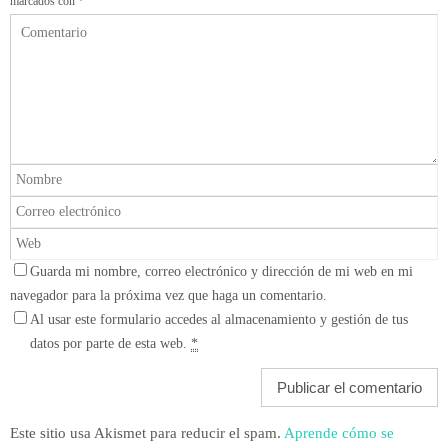
marcados con
*
Guarda mi nombre, correo electrónico y dirección de mi web en mi
navegador para la próxima vez que haga un comentario.
Al usar este formulario accedes al almacenamiento y gestión de tus
datos por parte de esta web.
*
Este sitio usa Akismet para reducir el spam.
Aprende cómo se