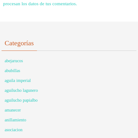
procesan los datos de tus comentarios.
Categorías
abejarucos
abubillas
aguila imperial
aguilucho lagunero
aguilucho papialbo
amanecer
anillamiento
asociacion