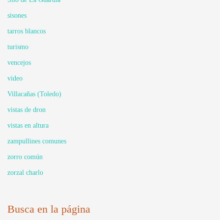
sisones
tarros blancos
turismo
vencejos
video
Villacañas (Toledo)
vistas de dron
vistas en altura
zampullines comunes
zorro común
zorzal charlo
Busca en la página