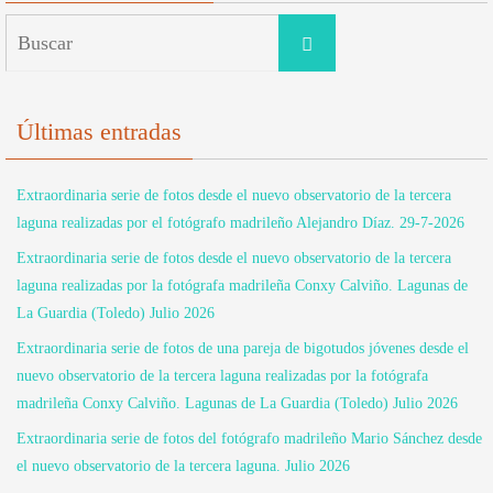
Buscar:
Buscar
Últimas entradas
Extraordinaria serie de fotos desde el nuevo observatorio de la tercera
laguna realizadas por el fotógrafo madrileño Alejandro Díaz. 29-7-2026
Extraordinaria serie de fotos desde el nuevo observatorio de la tercera
laguna realizadas por la fotógrafa madrileña Conxy Calviño. Lagunas de
La Guardia (Toledo) Julio 2026
Extraordinaria serie de fotos de una pareja de bigotudos jóvenes desde el
nuevo observatorio de la tercera laguna realizadas por la fotógrafa
madrileña Conxy Calviño. Lagunas de La Guardia (Toledo) Julio 2026
Extraordinaria serie de fotos del fotógrafo madrileño Mario Sánchez desde
el nuevo observatorio de la tercera laguna. Julio 2026