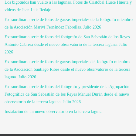
Los bigotudos han vuelto a las lagunas. Fotos de Cristóbal Huete Huerta y
vídeos de Juan Luis Redajo
Extraordinaria serie de fotos de garzas imperiales de la fotógrafo miembro
de la Asociación Mariví Fernández Fabrellas. Julio 2026
Extraordinaria serie de fotos del fotógrafo de San Sebastián de los Reyes
Antonio Cabrera desde el nuevo observatorio de la tercera laguna. Julio
2026
Extraordinaria serie de fotos de garzas imperiales del fotógrafo miembro
de la Asociación Santiago Ribes desde el nuevo observatorio de la tercera
laguna. Julio 2026
Extraordinaria serie de fotos del fotógrafo y presidente de la Agrupación
Fotográfica de San Sebastián de los Reyes Manuel Durán desde el nuevo
observatorio de la tercera laguna. Julio 2026
Instalación de un nuevo observatorio en la tercera laguna