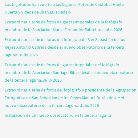
Los bigotudos han vuelto a las lagunas. Fotos de Cristóbal Huete
Huerta y vídeos de Juan Luis Redajo
Extraordinaria serie de fotos de garzas imperiales de la fotógrafo
miembro de la Asociación Mariví Fernández Fabrellas. Julio 2026
Extraordinaria serie de fotos del fotógrafo de San Sebastián de los
Reyes Antonio Cabrera desde el nuevo observatorio de la tercera
laguna. Julio 2026
Extraordinaria serie de fotos de garzas imperiales del fotógrafo
miembro de la Asociación Santiago Ribes desde el nuevo observatorio
de la tercera laguna. Julio 2026
Extraordinaria serie de fotos del fotógrafo y presidente de la Agrupación
Fotográfica de San Sebastián de los Reyes Manuel Durán desde el
nuevo observatorio de la tercera laguna. Julio 2026
Instalación de un nuevo observatorio en la tercera laguna