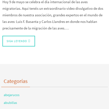
Hoy 9 de mayo se celebra el día internacional de las aves
migratorias. Aquí tenéis un extraordinario video divulgativo de dos
miembros de nuestra asociación, grandes expertos en el mundo de
las aves: Luis F. Basanta y Carlos Llandres en donde nos hablan
precisamente de la migración de las aves.…
SIGA LEYENDO
Categorías
abejarucos
abubillas