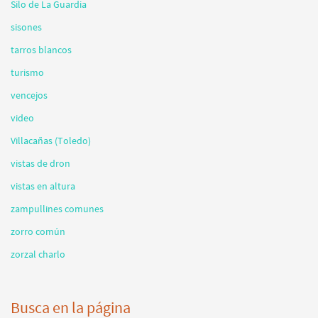
Silo de La Guardia
sisones
tarros blancos
turismo
vencejos
video
Villacañas (Toledo)
vistas de dron
vistas en altura
zampullines comunes
zorro común
zorzal charlo
Busca en la página