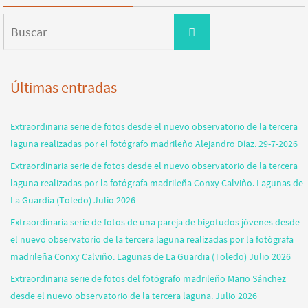
Buscar:
Buscar
Últimas entradas
Extraordinaria serie de fotos desde el nuevo observatorio de la tercera
laguna realizadas por el fotógrafo madrileño Alejandro Díaz. 29-7-2026
Extraordinaria serie de fotos desde el nuevo observatorio de la tercera
laguna realizadas por la fotógrafa madrileña Conxy Calviño. Lagunas de
La Guardia (Toledo) Julio 2026
Extraordinaria serie de fotos de una pareja de bigotudos jóvenes desde
el nuevo observatorio de la tercera laguna realizadas por la fotógrafa
madrileña Conxy Calviño. Lagunas de La Guardia (Toledo) Julio 2026
Extraordinaria serie de fotos del fotógrafo madrileño Mario Sánchez
desde el nuevo observatorio de la tercera laguna. Julio 2026