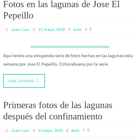
Fotos en las lagunas de Jose El
Pepeillo
0
Juan-Luis
21 mayo, 2020
aves
Aquí tenéis una estupenda serie de fotos hechas en las lagunas esta
semana por Jose El Pepeillo. Enhorabuena por la serie
SIGA LEYENDO
Primeras fotos de las lagunas
después del confinamiento
0
Juan-Luis
9 mayo, 2020
aves