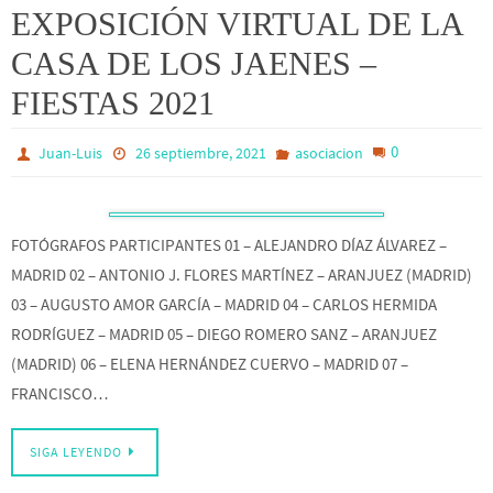
EXPOSICIÓN VIRTUAL DE LA
CASA DE LOS JAENES –
FIESTAS 2021
0
Juan-Luis
26 septiembre, 2021
asociacion
FOTÓGRAFOS PARTICIPANTES 01 – ALEJANDRO DÍAZ ÁLVAREZ –
MADRID 02 – ANTONIO J. FLORES MARTÍNEZ – ARANJUEZ (MADRID)
03 – AUGUSTO AMOR GARCÍA – MADRID 04 – CARLOS HERMIDA
RODRÍGUEZ – MADRID 05 – DIEGO ROMERO SANZ – ARANJUEZ
(MADRID) 06 – ELENA HERNÁNDEZ CUERVO – MADRID 07 –
FRANCISCO…
SIGA LEYENDO