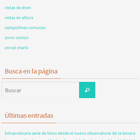
vistas de dron
vistas en altura
zampullines comunes
zorro común
zorzal charlo
Busca en la página
Buscar:
Buscar
Últimas entradas
Extraordinaria serie de fotos desde el nuevo observatorio de la tercera