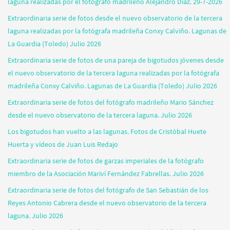
laguna realizadas por el fotógrafo madrileño Alejandro Díaz. 29-7-2026
Extraordinaria serie de fotos desde el nuevo observatorio de la tercera
laguna realizadas por la fotógrafa madrileña Conxy Calviño. Lagunas de
La Guardia (Toledo) Julio 2026
Extraordinaria serie de fotos de una pareja de bigotudos jóvenes desde
el nuevo observatorio de la tercera laguna realizadas por la fotógrafa
madrileña Conxy Calviño. Lagunas de La Guardia (Toledo) Julio 2026
Extraordinaria serie de fotos del fotógrafo madrileño Mario Sánchez
desde el nuevo observatorio de la tercera laguna. Julio 2026
Los bigotudos han vuelto a las lagunas. Fotos de Cristóbal Huete
Huerta y vídeos de Juan Luis Redajo
Extraordinaria serie de fotos de garzas imperiales de la fotógrafo
miembro de la Asociación Mariví Fernández Fabrellas. Julio 2026
Extraordinaria serie de fotos del fotógrafo de San Sebastián de los
Reyes Antonio Cabrera desde el nuevo observatorio de la tercera
laguna. Julio 2026