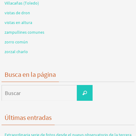
Villacañas (Toledo)
vistas de dron
vistas en altura
zampullines comunes
zorro común
zorzal charlo
Busca en la página
Buscar:
Buscar
Últimas entradas
Extraordinaria serie de fotos desde el nuevo observatorio de la tercera