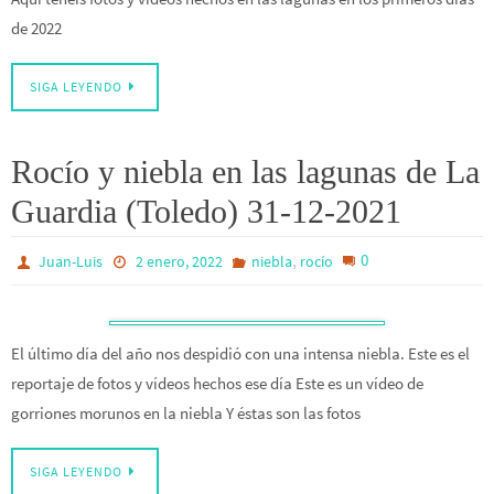
de 2022
SIGA LEYENDO
Rocío y niebla en las lagunas de La
Guardia (Toledo) 31-12-2021
,
0
Juan-Luis
2 enero, 2022
niebla
rocío
El último día del año nos despidió con una intensa niebla. Este es el
reportaje de fotos y vídeos hechos ese día Este es un vídeo de
gorriones morunos en la niebla Y éstas son las fotos
SIGA LEYENDO