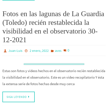
Fotos en las lagunas de La Guardia
(Toledo) recién restablecida la
visibilidad en el observatorio 30-
12-2021
0
Juan-Luis
2 enero, 2022
aves
Estas son fotos y vídeos hechos en el observatorio recién restablecida
la visibilidad en el observatorio. Este es un vídeo recopilatorio Y ésta
la extensa serie de fotos hechas desde muy cerca
SIGA LEYENDO