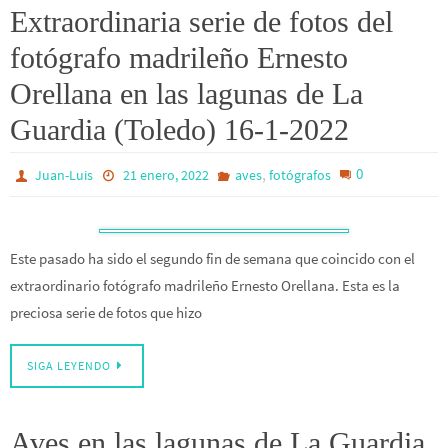
Extraordinaria serie de fotos del
fotógrafo madrileño Ernesto
Orellana en las lagunas de La
Guardia (Toledo) 16-1-2022
,
0
Juan-Luis
21 enero, 2022
aves
fotógrafos
Este pasado ha sido el segundo fin de semana que coincido con el
extraordinario fotógrafo madrileño Ernesto Orellana. Esta es la
preciosa serie de fotos que hizo
SIGA LEYENDO
Aves en las lagunas de La Guardia