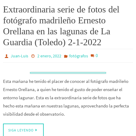
Extraordinaria serie de fotos del
fotógrafo madrileño Ernesto
Orellana en las lagunas de La
Guardia (Toledo) 2-1-2022
0
Juan-Luis
2 enero, 2022
fotógrafos
Esta mañana he tenido el placer de conocer al fotógrafo madrileño
Ernesto Orellana, a quien he tenido el gusto de poder enseñar el
entorno lagunar. Esta es la extraordinaria serie de fotos que ha
hecho esta mañana en nuestras lagunas, aprovechando la perfecta
visibilidad desde el observatorio.
SIGA LEYENDO