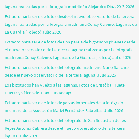
laguna realizadas por el fotógrafo madrileño Alejandro Díaz. 29-7-2026
Extraordinaria serie de fotos desde el nuevo observatorio de la tercera
laguna realizadas por la fotógrafa madrileña Conxy Calviño. Lagunas de
La Guardia (Toledo) Julio 2026
Extraordinaria serie de fotos de una pareja de bigotudos jóvenes desde
el nuevo observatorio de la tercera laguna realizadas por la fotógrafa
madrileña Conxy Calviño. Lagunas de La Guardia (Toledo) Julio 2026
Extraordinaria serie de fotos del fotógrafo madrileño Mario Sánchez
desde el nuevo observatorio de la tercera laguna. Julio 2026
Los bigotudos han vuelto a las lagunas. Fotos de Cristóbal Huete
Huerta y vídeos de Juan Luis Redajo
Extraordinaria serie de fotos de garzas imperiales de la fotógrafo
miembro de la Asociación Mariví Fernández Fabrellas. Julio 2026
Extraordinaria serie de fotos del fotógrafo de San Sebastián de los
Reyes Antonio Cabrera desde el nuevo observatorio de la tercera
laguna. Julio 2026