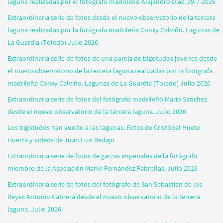
laguna realizadas por el fotógrafo madrileño Alejandro Díaz. 29-7-2026
Extraordinaria serie de fotos desde el nuevo observatorio de la tercera
laguna realizadas por la fotógrafa madrileña Conxy Calviño. Lagunas de
La Guardia (Toledo) Julio 2026
Extraordinaria serie de fotos de una pareja de bigotudos jóvenes desde
el nuevo observatorio de la tercera laguna realizadas por la fotógrafa
madrileña Conxy Calviño. Lagunas de La Guardia (Toledo) Julio 2026
Extraordinaria serie de fotos del fotógrafo madrileño Mario Sánchez
desde el nuevo observatorio de la tercera laguna. Julio 2026
Los bigotudos han vuelto a las lagunas. Fotos de Cristóbal Huete
Huerta y vídeos de Juan Luis Redajo
Extraordinaria serie de fotos de garzas imperiales de la fotógrafo
miembro de la Asociación Mariví Fernández Fabrellas. Julio 2026
Extraordinaria serie de fotos del fotógrafo de San Sebastián de los
Reyes Antonio Cabrera desde el nuevo observatorio de la tercera
laguna. Julio 2026