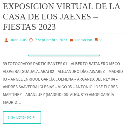
EXPOSICION VIRTUAL DE LA
CASA DE LOS JAENES –
FIESTAS 2023
0
Juan-Luis
7 septiembre, 2023
asociacion
39 FOTÓGRAFOS PARTICIPANTES 01 – ALBERTO BATANERO MECO –
ALOVERA (GUADALAJARA) 02 – ALEJANDRO DÍAZ ALVAREZ – MADRID
03 – ANGEL ENRIQUE GARCÍA COLMENA – ARGANDA DEL REY 04 –
ANDRÉS SAAVEDRA IGLESIAS – VIGO 05 – ANTONIO JOSÉ FLORES
MARTÍNEZ – ARANJUEZ (MADRID) 06 -AUGUSTO AMOR GARCÍA –
MADRID…
SIGA LEYENDO