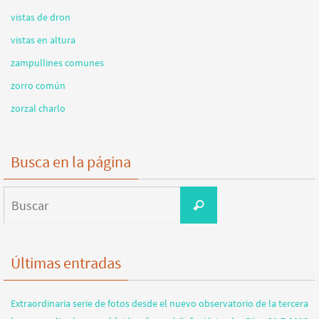
vistas de dron
vistas en altura
zampullines comunes
zorro común
zorzal charlo
Busca en la página
Buscar:
Buscar
Últimas entradas
Extraordinaria serie de fotos desde el nuevo observatorio de la tercera