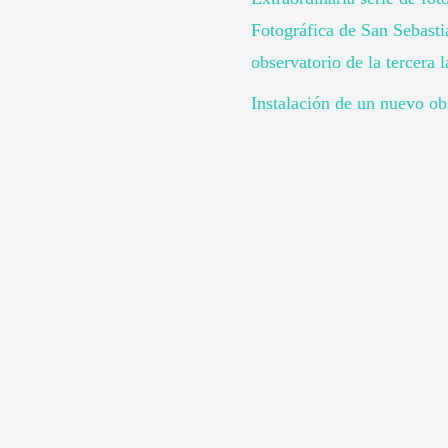
Fotográfica de San Sebast
observatorio de la tercera 
Instalación de un nuevo obs