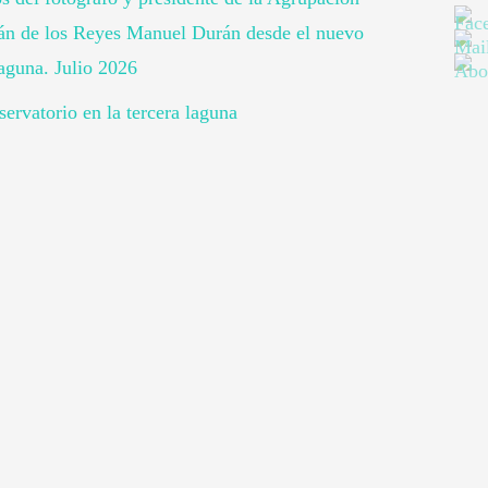
ián de los Reyes Manuel Durán desde el nuevo
laguna. Julio 2026
ervatorio en la tercera laguna