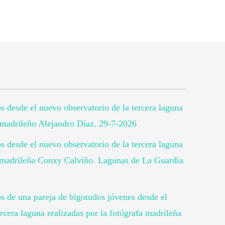
os desde el nuevo observatorio de la tercera laguna
o madrileño Alejandro Díaz. 29-7-2026
os desde el nuevo observatorio de la tercera laguna
fa madrileña Conxy Calviño. Lagunas de La Guardia
os de una pareja de bigotudos jóvenes desde el
rcera laguna realizadas por la fotógrafa madrileña