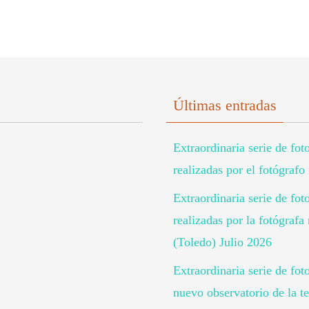
Últimas entradas
Extraordinaria serie de fot
realizadas por el fotógraf
Extraordinaria serie de fot
realizadas por la fotógra
(Toledo) Julio 2026
Extraordinaria serie de fot
nuevo observatorio de la te