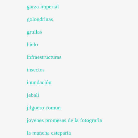
garza imperial
golondrinas
grullas
hielo
infraestructuras
insectos
inundación
jabalí
jilguero comun
jovenes promesas de la fotografia
la mancha esteparia