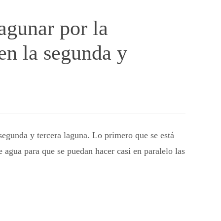
agunar por la
en la segunda y
segunda y tercera laguna. Lo primero que se está
e agua para que se puedan hacer casi en paralelo las