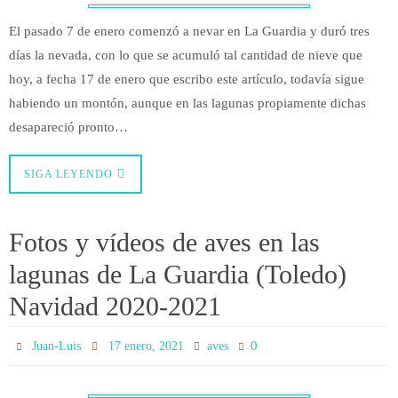
El pasado 7 de enero comenzó a nevar en La Guardia y duró tres
días la nevada, con lo que se acumuló tal cantidad de nieve que
hoy, a fecha 17 de enero que escribo este artículo, todavía sigue
habiendo un montón, aunque en las lagunas propiamente dichas
desapareció pronto…
SIGA LEYENDO
Fotos y vídeos de aves en las
lagunas de La Guardia (Toledo)
Navidad 2020-2021
0
Juan-Luis
17 enero, 2021
aves