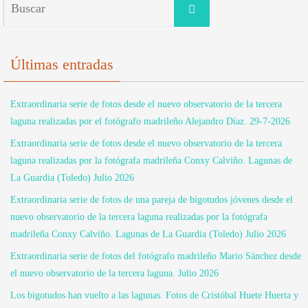
Buscar
Últimas entradas
Extraordinaria serie de fotos desde el nuevo observatorio de la tercera
laguna realizadas por el fotógrafo madrileño Alejandro Díaz. 29-7-2026
Extraordinaria serie de fotos desde el nuevo observatorio de la tercera
laguna realizadas por la fotógrafa madrileña Conxy Calviño. Lagunas de
La Guardia (Toledo) Julio 2026
Extraordinaria serie de fotos de una pareja de bigotudos jóvenes desde el
nuevo observatorio de la tercera laguna realizadas por la fotógrafa
madrileña Conxy Calviño. Lagunas de La Guardia (Toledo) Julio 2026
Extraordinaria serie de fotos del fotógrafo madrileño Mario Sánchez desde
el nuevo observatorio de la tercera laguna. Julio 2026
Los bigotudos han vuelto a las lagunas. Fotos de Cristóbal Huete Huerta y