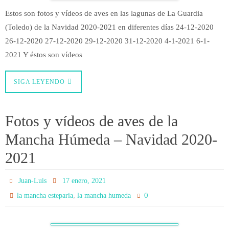
Estos son fotos y vídeos de aves en las lagunas de La Guardia
(Toledo) de la Navidad 2020-2021 en diferentes días 24-12-2020
26-12-2020 27-12-2020 29-12-2020 31-12-2020 4-1-2021 6-1-
2021 Y éstos son vídeos
SIGA LEYENDO
Fotos y vídeos de aves de la
Mancha Húmeda – Navidad 2020-
2021
Juan-Luis
17 enero, 2021
,
0
la mancha esteparia
la mancha humeda