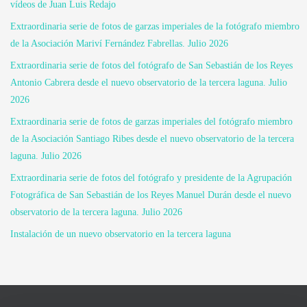
vídeos de Juan Luis Redajo
Extraordinaria serie de fotos de garzas imperiales de la fotógrafo miembro
de la Asociación Mariví Fernández Fabrellas. Julio 2026
Extraordinaria serie de fotos del fotógrafo de San Sebastián de los Reyes
Antonio Cabrera desde el nuevo observatorio de la tercera laguna. Julio
2026
Extraordinaria serie de fotos de garzas imperiales del fotógrafo miembro
de la Asociación Santiago Ribes desde el nuevo observatorio de la tercera
laguna. Julio 2026
Extraordinaria serie de fotos del fotógrafo y presidente de la Agrupación
Fotográfica de San Sebastián de los Reyes Manuel Durán desde el nuevo
observatorio de la tercera laguna. Julio 2026
Instalación de un nuevo observatorio en la tercera laguna