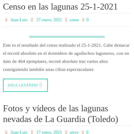
Censo en las lagunas 25-1-2021
0
Juan-Luis
27 enero, 2021
censo
Este es el resultado del censo realizado el 25-1-2021. Cabe destacar
el record absoluto en el dormidero de aguiluchos laguneros, con un
dato de 464 ejemplares, record absoluto tras varios años
consiguiendo también unas cifras espectaculares
SIGA LEYENDO
Fotos y vídeos de las lagunas
nevadas de La Guardia (Toledo)
0
Juan-Luis
17 enero, 2021
nieve