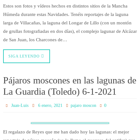
Estos son fotos y vídeos hechos en distintos sitios de la Mancha
Húmeda durante estas Navidades. Tenéis reportajes de la laguna
larga de Villacañas, la laguna del Longar de Lillo (con un montón
de grullas fotografiadas en dos días), el complejo lagunar de Alcázar
de San Juan, los Charcones de…
SIGA LEYENDO
Pájaros moscones en las lagunas de
La Guardia (Toledo) 6-1-2021
0
Juan-Luis
6 enero, 2021
pajaro moscon
El regalazo de Reyes que me han dado hoy las lagunas: el mejor