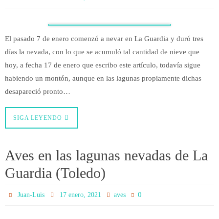
El pasado 7 de enero comenzó a nevar en La Guardia y duró tres
días la nevada, con lo que se acumuló tal cantidad de nieve que
hoy, a fecha 17 de enero que escribo este artículo, todavía sigue
habiendo un montón, aunque en las lagunas propiamente dichas
desapareció pronto…
SIGA LEYENDO
Aves en las lagunas nevadas de La
Guardia (Toledo)
0
Juan-Luis
17 enero, 2021
aves