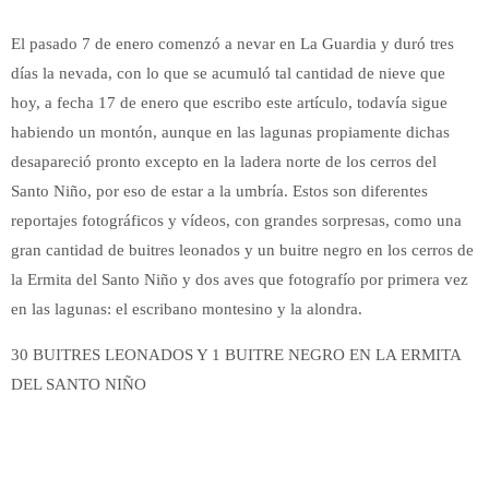
El pasado 7 de enero comenzó a nevar en La Guardia y duró tres
días la nevada, con lo que se acumuló tal cantidad de nieve que
hoy, a fecha 17 de enero que escribo este artículo, todavía sigue
habiendo un montón, aunque en las lagunas propiamente dichas
desapareció pronto excepto en la ladera norte de los cerros del
Santo Niño, por eso de estar a la umbría. Estos son diferentes
reportajes fotográficos y vídeos, con grandes sorpresas, como una
gran cantidad de buitres leonados y un buitre negro en los cerros de
la Ermita del Santo Niño y dos aves que fotografío por primera vez
en las lagunas: el escribano montesino y la alondra.
30 BUITRES LEONADOS Y 1 BUITRE NEGRO EN LA ERMITA
DEL SANTO NIÑO