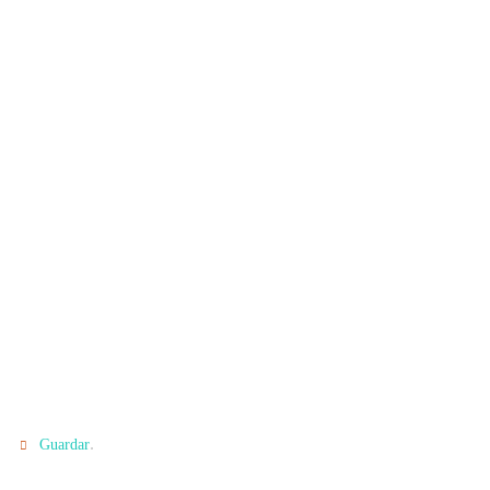
.
Guardar