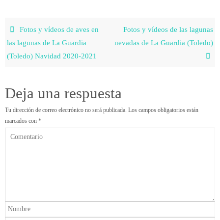
Fotos y vídeos de aves en
Fotos y vídeos de las lagunas
las lagunas de La Guardia
nevadas de La Guardia (Toledo)
(Toledo) Navidad 2020-2021
Deja una respuesta
Tu dirección de correo electrónico no será publicada.
Los campos obligatorios están
marcados con
*