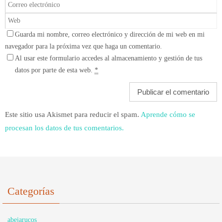
Guarda mi nombre, correo electrónico y dirección de mi web en mi
navegador para la próxima vez que haga un comentario.
Al usar este formulario accedes al almacenamiento y gestión de tus
datos por parte de esta web.
*
Este sitio usa Akismet para reducir el spam.
Aprende cómo se
procesan los datos de tus comentarios.
Categorías
abejarucos