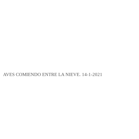
AVES COMIENDO ENTRE LA NIEVE. 14-1-2021