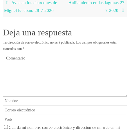
Aves en los charcones de
Anillamiento en las lagunas 27-
Miguel Esteban. 28-7-2020
7-2020
Deja una respuesta
Tu dirección de correo electrónico no será publicada.
Los campos obligatorios están
marcados con
*
Guarda mi nombre, correo electrónico y dirección de mi web en mi