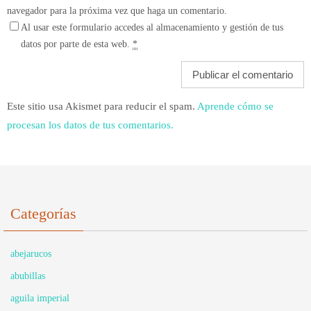
navegador para la próxima vez que haga un comentario.
Al usar este formulario accedes al almacenamiento y gestión de tus
datos por parte de esta web.
*
Este sitio usa Akismet para reducir el spam.
Aprende cómo se
procesan los datos de tus comentarios.
Categorías
abejarucos
abubillas
aguila imperial