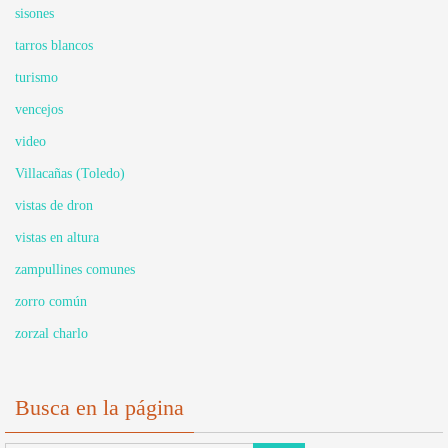
sisones
tarros blancos
turismo
vencejos
video
Villacañas (Toledo)
vistas de dron
vistas en altura
zampullines comunes
zorro común
zorzal charlo
Busca en la página