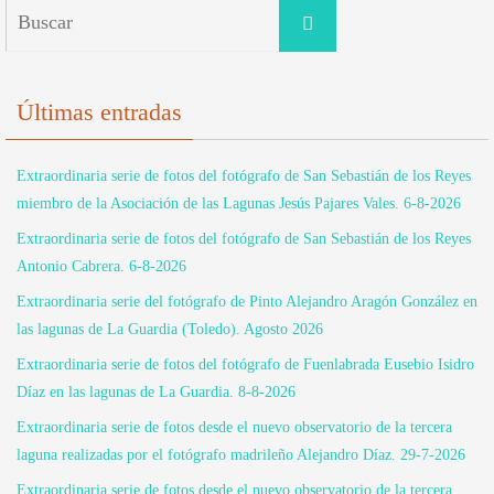
Buscar:
Buscar
Últimas entradas
Extraordinaria serie de fotos del fotógrafo de San Sebastián de los Reyes
miembro de la Asociación de las Lagunas Jesús Pajares Vales. 6-8-2026
Extraordinaria serie de fotos del fotógrafo de San Sebastián de los Reyes
Antonio Cabrera. 6-8-2026
Extraordinaria serie del fotógrafo de Pinto Alejandro Aragón González en
las lagunas de La Guardia (Toledo). Agosto 2026
Extraordinaria serie de fotos del fotógrafo de Fuenlabrada Eusebio Isidro
Díaz en las lagunas de La Guardia. 8-8-2026
Extraordinaria serie de fotos desde el nuevo observatorio de la tercera
laguna realizadas por el fotógrafo madrileño Alejandro Díaz. 29-7-2026
Extraordinaria serie de fotos desde el nuevo observatorio de la tercera