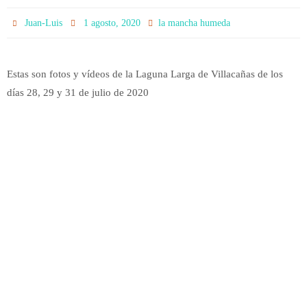
Juan-Luis
1 agosto, 2020
la mancha humeda
Estas son fotos y vídeos de la Laguna Larga de Villacañas de los
días 28, 29 y 31 de julio de 2020