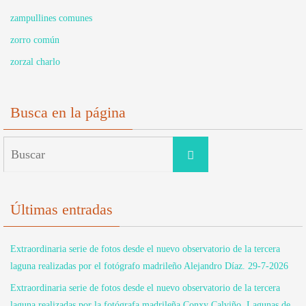
zampullines comunes
zorro común
zorzal charlo
Busca en la página
Buscar:
Buscar
Últimas entradas
Extraordinaria serie de fotos desde el nuevo observatorio de la tercera
laguna realizadas por el fotógrafo madrileño Alejandro Díaz. 29-7-2026
Extraordinaria serie de fotos desde el nuevo observatorio de la tercera
laguna realizadas por la fotógrafa madrileña Conxy Calviño. Lagunas de