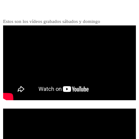
Estos son los vídeos grabados sábados y domingo