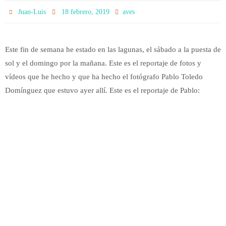
Juan-Luis
18 febrero, 2019
aves
Este fin de semana he estado en las lagunas, el sábado a la puesta de
sol y el domingo por la mañana. Este es el reportaje de fotos y
vídeos que he hecho y que ha hecho el fotógrafo Pablo Toledo
Domínguez que estuvo ayer allí. Este es el reportaje de Pablo: