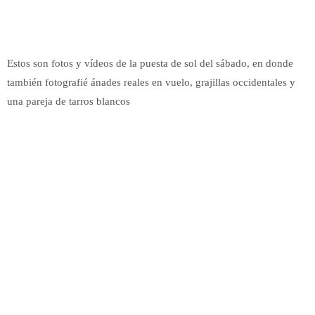
Estos son fotos y vídeos de la puesta de sol del sábado, en donde
también fotografié ánades reales en vuelo, grajillas occidentales y
una pareja de tarros blancos