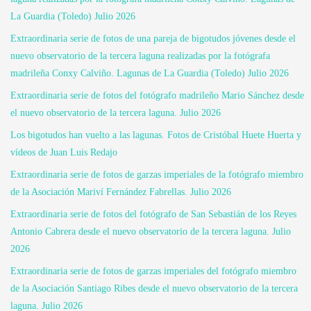
La Guardia (Toledo) Julio 2026
Extraordinaria serie de fotos de una pareja de bigotudos jóvenes desde el
nuevo observatorio de la tercera laguna realizadas por la fotógrafa
madrileña Conxy Calviño. Lagunas de La Guardia (Toledo) Julio 2026
Extraordinaria serie de fotos del fotógrafo madrileño Mario Sánchez desde
el nuevo observatorio de la tercera laguna. Julio 2026
Los bigotudos han vuelto a las lagunas. Fotos de Cristóbal Huete Huerta y
vídeos de Juan Luis Redajo
Extraordinaria serie de fotos de garzas imperiales de la fotógrafo miembro
de la Asociación Mariví Fernández Fabrellas. Julio 2026
Extraordinaria serie de fotos del fotógrafo de San Sebastián de los Reyes
Antonio Cabrera desde el nuevo observatorio de la tercera laguna. Julio
2026
Extraordinaria serie de fotos de garzas imperiales del fotógrafo miembro
de la Asociación Santiago Ribes desde el nuevo observatorio de la tercera
laguna. Julio 2026