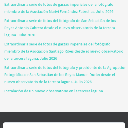
Extraordinaria serie de fotos de garzas imperiales de la fotógrafo
miembro de la Asociación Mariví Fernández Fabrellas. Julio 2026
Extraordinaria serie de fotos del fotógrafo de San Sebastián de los
Reyes Antonio Cabrera desde el nuevo observatorio de la tercera
laguna. Julio 2026
Extraordinaria serie de fotos de garzas imperiales del fotógrafo
miembro de la Asociación Santiago Ribes desde el nuevo observatorio
de la tercera laguna. Julio 2026
Extraordinaria serie de fotos del fotógrafo y presidente de la Agrupación
Fotográfica de San Sebastián de los Reyes Manuel Durán desde el
nuevo observatorio de la tercera laguna. Julio 2026
Instalación de un nuevo observatorio en la tercera laguna