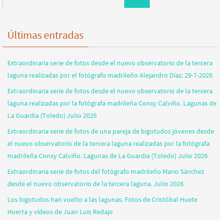
Últimas entradas
Extraordinaria serie de fotos desde el nuevo observatorio de la tercera
laguna realizadas por el fotógrafo madrileño Alejandro Díaz. 29-7-2026
Extraordinaria serie de fotos desde el nuevo observatorio de la tercera
laguna realizadas por la fotógrafa madrileña Conxy Calviño. Lagunas de
La Guardia (Toledo) Julio 2026
Extraordinaria serie de fotos de una pareja de bigotudos jóvenes desde
el nuevo observatorio de la tercera laguna realizadas por la fotógrafa
madrileña Conxy Calviño. Lagunas de La Guardia (Toledo) Julio 2026
Extraordinaria serie de fotos del fotógrafo madrileño Mario Sánchez
desde el nuevo observatorio de la tercera laguna. Julio 2026
Los bigotudos han vuelto a las lagunas. Fotos de Cristóbal Huete
Huerta y vídeos de Juan Luis Redajo