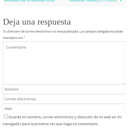
Deja una respuesta
Tu dirección de correo electrónico no será publicada.
Los campos obligatorios están
marcados con
*
Guarda mi nombre, correo electrónico y dirección de mi web en mi
navegador para la próxima vez que haga un comentario.