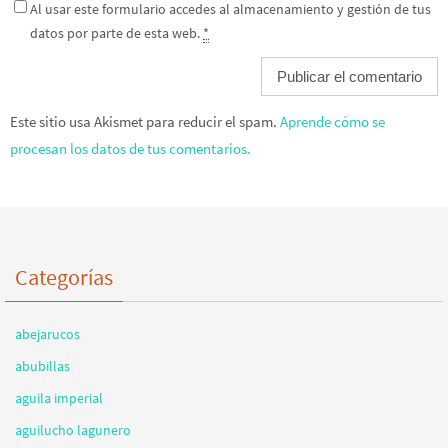
Al usar este formulario accedes al almacenamiento y gestión de tus
datos por parte de esta web.
*
Este sitio usa Akismet para reducir el spam.
Aprende cómo se
procesan los datos de tus comentarios.
Categorías
abejarucos
abubillas
aguila imperial
aguilucho lagunero