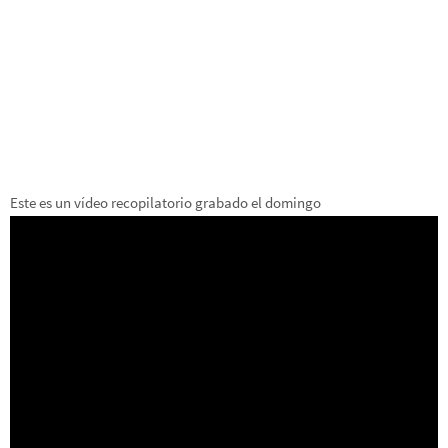
Este es un vídeo recopilatorio grabado el domingo