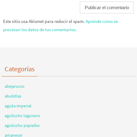
Este sitio usa Akismet para reducir el spam.
Aprende cómo se
procesan los datos de tus comentarios.
Categorías
abejarucos
abubillas
aguila imperial
aguilucho lagunero
aguilucho papialbo
amanecer