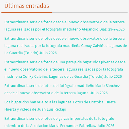
Últimas entradas
Extraordinaria serie de fotos desde el nuevo observatorio de la tercera
laguna realizadas por el fotógrafo madrileño Alejandro Díaz. 29-7-2026
Extraordinaria serie de fotos desde el nuevo observatorio de la tercera
laguna realizadas por la fotógrafa madrileña Conxy Calviño. Lagunas de
La Guardia (Toledo) Julio 2026
Extraordinaria serie de fotos de una pareja de bigotudos jóvenes desde
el nuevo observatorio de la tercera laguna realizadas por la fotógrafa
madrileña Conxy Calviño. Lagunas de La Guardia (Toledo) Julio 2026
Extraordinaria serie de fotos del fotógrafo madrileño Mario Sánchez
desde el nuevo observatorio de la tercera laguna. Julio 2026
Los bigotudos han vuelto a las lagunas. Fotos de Cristóbal Huete
Huerta y vídeos de Juan Luis Redajo
Extraordinaria serie de fotos de garzas imperiales de la fotógrafo
miembro de la Asociación Mariví Fernández Fabrellas. Julio 2026