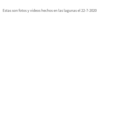
Estas son fotos y vídeos hechos en las lagunas el 22-7-2020