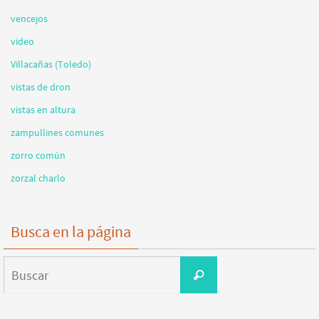
vencejos
video
Villacañas (Toledo)
vistas de dron
vistas en altura
zampullines comunes
zorro común
zorzal charlo
Busca en la página
Buscar:
Buscar