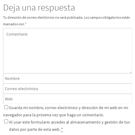
Deja una respuesta
Tu dirección de correo electrónico no será publicada.
Los campos obligatorios están
marcados con
*
Guarda mi nombre, correo electrónico y dirección de mi web en mi
navegador para la próxima vez que haga un comentario.
Al usar este formulario accedes al almacenamiento y gestión de tus
datos por parte de esta web.
*