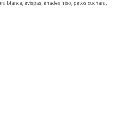
ra blanca, avispas, ánades friso, patos cuchara,