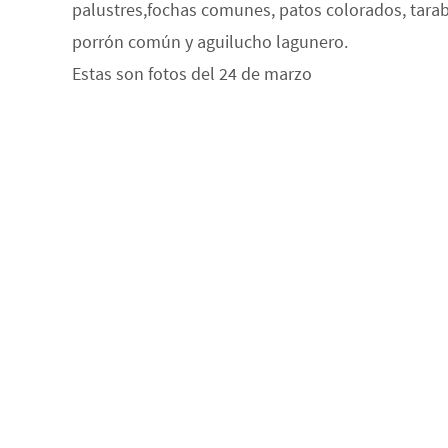
palustres,fochas comunes, patos colorados, tarabil
porrón común y aguilucho lagunero.
Estas son fotos del 24 de marzo