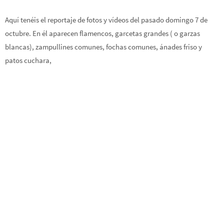
Aquí tenéis el reportaje de fotos y vídeos del pasado domingo 7 de
octubre. En él aparecen flamencos, garcetas grandes ( o garzas
blancas), zampullines comunes, fochas comunes, ánades friso y
patos cuchara,