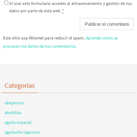
Al usar este formulario accedes al almacenamiento y gestión de tus
datos por parte de esta web.
*
Este sitio usa Akismet para reducir el spam.
Aprende cómo se
procesan los datos de tus comentarios.
Categorías
abejarucos
abubillas
aguila imperial
aguilucho lagunero