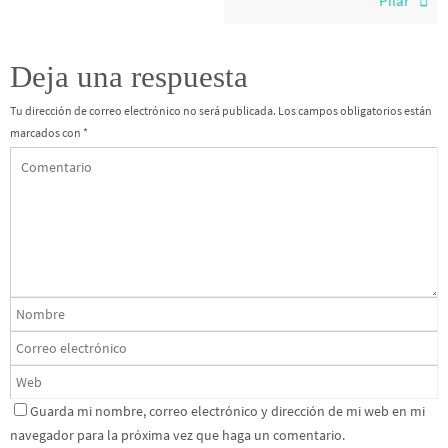
Pilar
Deja una respuesta
Tu dirección de correo electrónico no será publicada.
Los campos obligatorios están
marcados con
*
Guarda mi nombre, correo electrónico y dirección de mi web en mi
navegador para la próxima vez que haga un comentario.