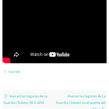
.
Guardar
Aves en las lagunas de La
Aves en las lagunas de La
Guardia (Toledo) 30-9-2018
Guardia (Toledo) en el puente del