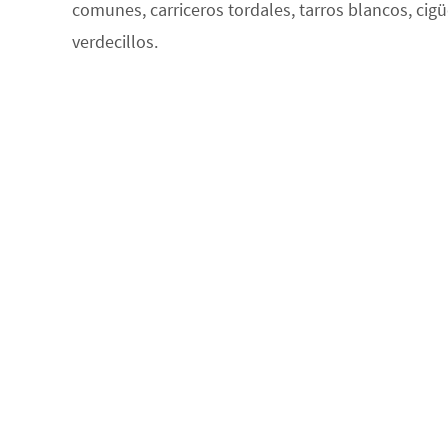
comunes, carriceros tordales, tarros blancos, ci
verdecillos.