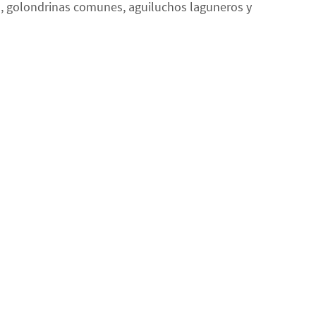
s, golondrinas comunes, aguiluchos laguneros y