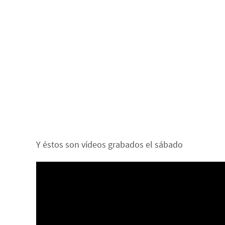
Y éstos son vídeos grabados el sábado