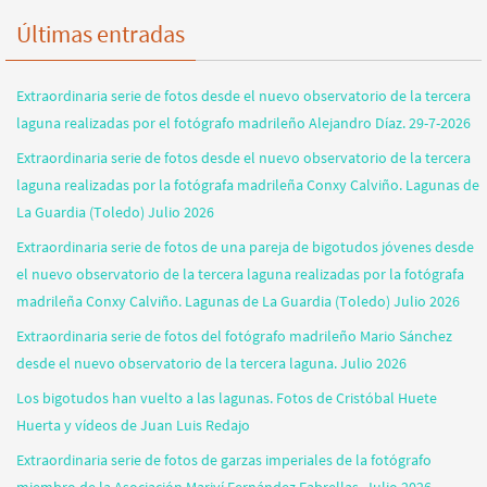
Últimas entradas
Extraordinaria serie de fotos desde el nuevo observatorio de la tercera
laguna realizadas por el fotógrafo madrileño Alejandro Díaz. 29-7-2026
Extraordinaria serie de fotos desde el nuevo observatorio de la tercera
laguna realizadas por la fotógrafa madrileña Conxy Calviño. Lagunas de
La Guardia (Toledo) Julio 2026
Extraordinaria serie de fotos de una pareja de bigotudos jóvenes desde
el nuevo observatorio de la tercera laguna realizadas por la fotógrafa
madrileña Conxy Calviño. Lagunas de La Guardia (Toledo) Julio 2026
Extraordinaria serie de fotos del fotógrafo madrileño Mario Sánchez
desde el nuevo observatorio de la tercera laguna. Julio 2026
Los bigotudos han vuelto a las lagunas. Fotos de Cristóbal Huete
Huerta y vídeos de Juan Luis Redajo
Extraordinaria serie de fotos de garzas imperiales de la fotógrafo
miembro de la Asociación Mariví Fernández Fabrellas. Julio 2026