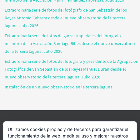
Extraordinaria serie de fotos del fotógrafo de San Sebastián de los
Reyes Antonio Cabrera desde el nuevo observatorio de la tercera
laguna. Julio 2026
Extraordinaria serie de fotos de garzas imperiales del fotógrafo
miembro de la Asociación Santiago Ribes desde el nuevo observatorio
de la tercera laguna. Julio 2026
Extraordinaria serie de fotos del fotógrafo y presidente de la Agrupación
Fotográfica de San Sebastián de los Reyes Manuel Durán desde el
nuevo observatorio de la tercera laguna. Julio 2026
Instalación de un nuevo observatorio en la tercera laguna
Utilizamos cookies propias y de terceros para garantizar el
INICIO
INFORMACIÓN
ASOCIACION
SUS HABITANTES
funcionamiento de la web, medir su uso y mejorar nuestros