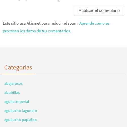
Este sitio usa Akismet para reducir el spam.
Aprende cómo se
procesan los datos de tus comentarios.
Categorías
abejarucos
abubillas
aguila imperial
aguilucho lagunero
aguilucho papialbo