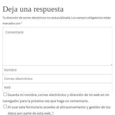
Deja una respuesta
Tu dirección de correo electrónico no será publicada.
Los campos obligatorios están
marcados con
*
Guarda mi nombre, correo electrónico y dirección de mi web en mi
navegador para la próxima vez que haga un comentario.
Al usar este formulario accedes al almacenamiento y gestión de tus
datos por parte de esta web.
*