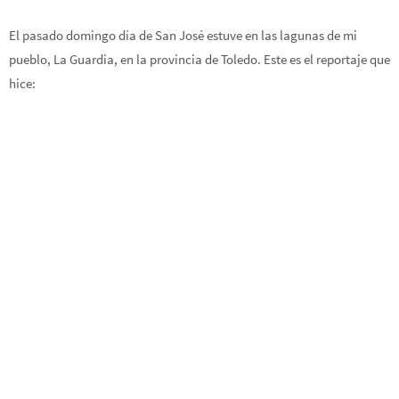
El pasado domingo día de San José estuve en las lagunas de mi
pueblo, La Guardia, en la provincia de Toledo. Este es el reportaje que
hice: