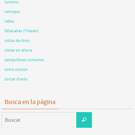
turismo
vencejos
video
Villacañas (Toledo)
vistas de dron
vistas en altura
zampullines comunes
zorro común
zorzal charlo
Busca en la página
Buscar:
Buscar