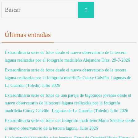
Buscar:
Buscar
Últimas entradas
Extraordinaria serie de fotos desde el nuevo observatorio de la tercera
laguna realizadas por el fotógrafo madrileño Alejandro Díaz. 29-7-2026
Extraordinaria serie de fotos desde el nuevo observatorio de la tercera
laguna realizadas por la fotógrafa madrileña Conxy Calviño. Lagunas de
La Guardia (Toledo) Julio 2026
Extraordinaria serie de fotos de una pareja de bigotudos jóvenes desde el
nuevo observatorio de la tercera laguna realizadas por la fotógrafa
madrileña Conxy Calviño. Lagunas de La Guardia (Toledo) Julio 2026
Extraordinaria serie de fotos del fotógrafo madrileño Mario Sánchez desde
el nuevo observatorio de la tercera laguna. Julio 2026