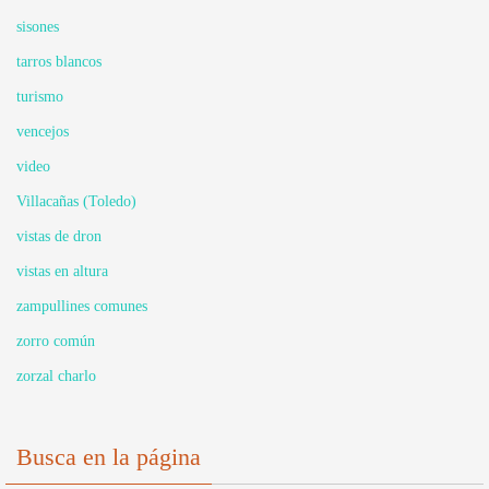
sisones
tarros blancos
turismo
vencejos
video
Villacañas (Toledo)
vistas de dron
vistas en altura
zampullines comunes
zorro común
zorzal charlo
Busca en la página