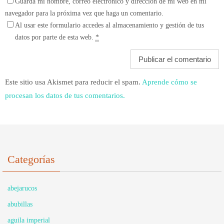
Guarda mi nombre, correo electrónico y dirección de mi web en mi
navegador para la próxima vez que haga un comentario.
Al usar este formulario accedes al almacenamiento y gestión de tus
datos por parte de esta web.
*
Este sitio usa Akismet para reducir el spam.
Aprende cómo se
procesan los datos de tus comentarios.
Categorías
abejarucos
abubillas
aguila imperial