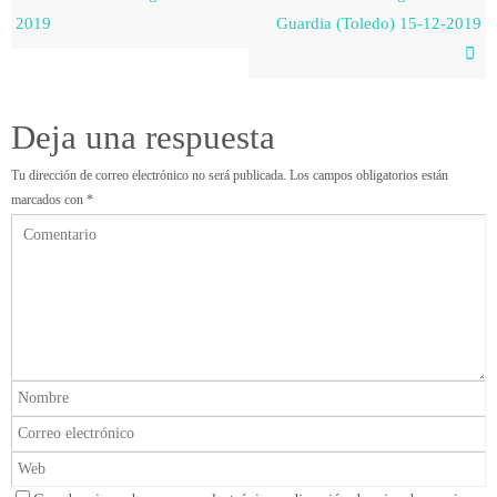
2019
Guardia (Toledo) 15-12-2019
Deja una respuesta
Tu dirección de correo electrónico no será publicada.
Los campos obligatorios están
marcados con
*