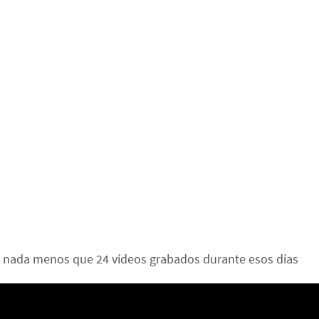
 y nada menos que 24 vídeos grabados durante esos días