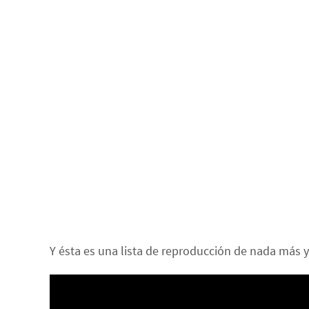
Y ésta es una lista de reproducción de nada más