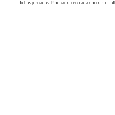
dichas jornadas. Pinchando en cada uno de los al