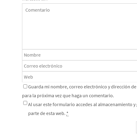
Guarda mi nombre, correo electrónico y dirección d
para la próxima vez que haga un comentario.
Al usar este formulario accedes al almacenamiento y 
parte de esta web.
*