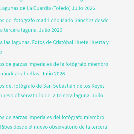
Lagunas de La Guardia (Toledo) Julio 2026
otos del fotógrafo madrileño Mario Sánchez desde
a tercera laguna. Julio 2026
a las lagunas. Fotos de Cristóbal Huete Huerta y
jo
tos de garzas imperiales de la fotógrafo miembro
rnández Fabrellas. Julio 2026
tos del fotógrafo de San Sebastián de los Reyes
nuevo observatorio de la tercera laguna. Julio
otos de garzas imperiales del fotógrafo miembro
 Ribes desde el nuevo observatorio de la tercera