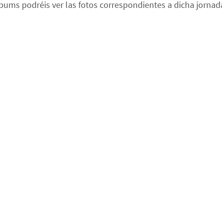
bums podréis ver las fotos correspondientes a dicha jornad