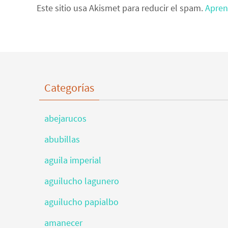
Este sitio usa Akismet para reducir el spam.
Apren
Categorías
abejarucos
abubillas
aguila imperial
aguilucho lagunero
aguilucho papialbo
amanecer