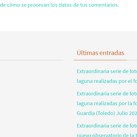
de cómo se procesan los datos de tus comentarios.
Últimas entradas
Extraordinaria serie de fo
laguna realizadas por el 
Extraordinaria serie de fo
laguna realizadas por la 
Guardia (Toledo) Julio 20
Extraordinaria serie de fo
nuevo observatorio de la t