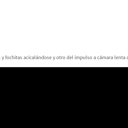
s y fochitas acicalándose y otro del impulso a cámara lent