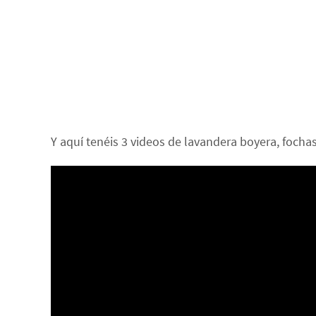
Y aquí tenéis 3 videos de lavandera boyera, focha