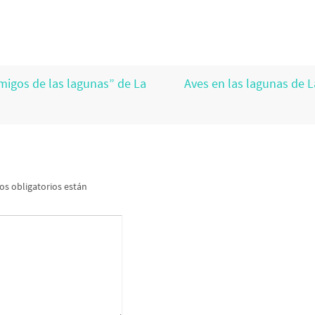
migos de las lagunas” de La
Aves en las lagunas de 
s obligatorios están