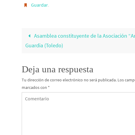
Guardar
.
Asamblea constituyente de la Asociación “A
Guardia (Toledo)
Deja una respuesta
Tu dirección de correo electrónico no será publicada.
Los campo
marcados con
*