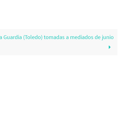
La Guardia (Toledo) tomadas a mediados de junio