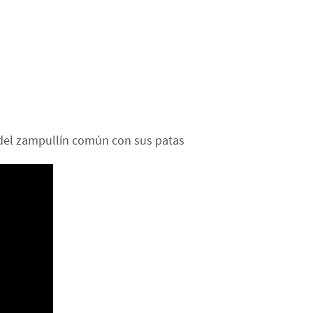
a del zampullín común con sus patas