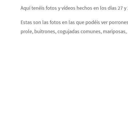
Aquí tenéis fotos y vídeos hechos en los días 27 
Estas son las fotos en las que podéis ver porrones
prole, buitrones, cogujadas comunes, mariposas,