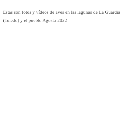
Estas son fotos y vídeos de aves en las lagunas de La Guardia
(Toledo) y el pueblo Agosto 2022