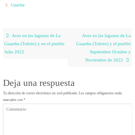
.
Guardar
Aves en las lagunas de La
Aves en las lagunas de La
Guardia (Toledo) y en el pueblo
Guardia (Toledo) y el pueblo
Julio 2022
Septiembre Octubre y
Noviembre de 2022
Deja una respuesta
Tu dirección de correo electrónico no será publicada.
Los campos obligatorios están
marcados con
*