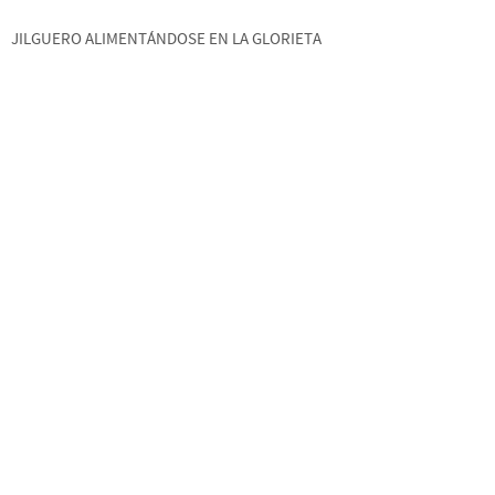
JILGUERO ALIMENTÁNDOSE EN LA GLORIETA