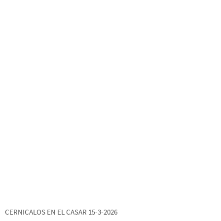
CERNICALOS EN EL CASAR 15-3-2026