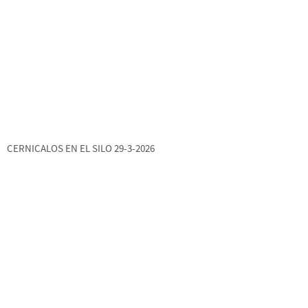
CERNICALOS EN EL SILO 29-3-2026