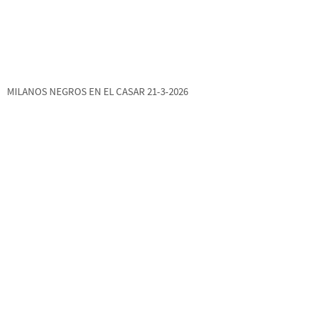
MILANOS NEGROS EN EL CASAR 21-3-2026