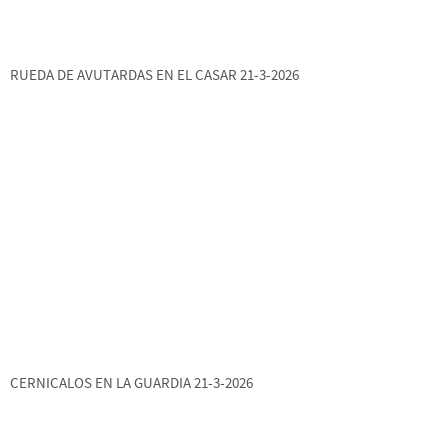
RUEDA DE AVUTARDAS EN EL CASAR 21-3-2026
CERNICALOS EN LA GUARDIA 21-3-2026