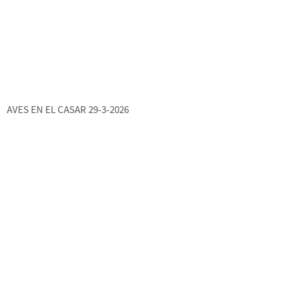
AVES EN EL CASAR 29-3-2026