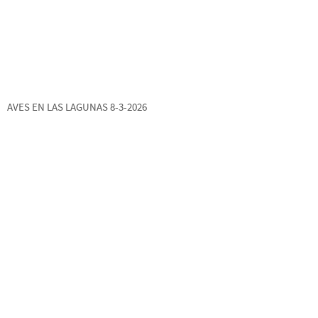
AVES EN LAS LAGUNAS 8-3-2026