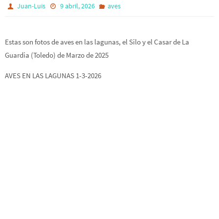
Juan-Luis
9 abril, 2026
aves
Estas son fotos de aves en las lagunas, el Silo y el Casar de La
Guardia (Toledo) de Marzo de 2025
AVES EN LAS LAGUNAS 1-3-2026