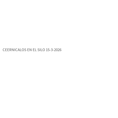
CEERNICALOS EN EL SILO 15-3-2026