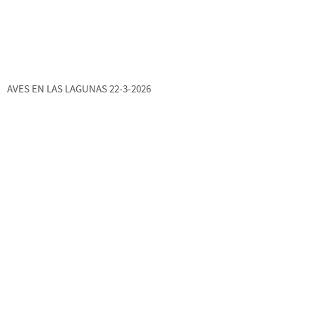
AVES EN LAS LAGUNAS 22-3-2026