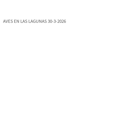
AVES EN LAS LAGUNAS 30-3-2026