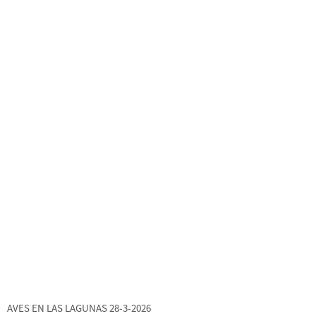
AVES EN LAS LAGUNAS 28-3-2026