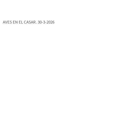
AVES EN EL CASAR. 30-3-2026