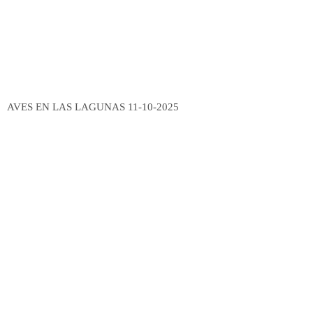
AVES EN LAS LAGUNAS 11-10-2025