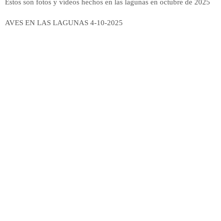
Estos son fotos y vídeos hechos en las lagunas en octubre de 2025
AVES EN LAS LAGUNAS 4-10-2025