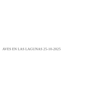
AVES EN LAS LAGUNAS 25-10-2025