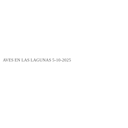
AVES EN LAS LAGUNAS 5-10-2025