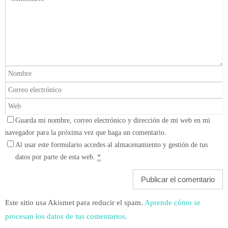
Guarda mi nombre, correo electrónico y dirección de mi web en mi
navegador para la próxima vez que haga un comentario.
Al usar este formulario accedes al almacenamiento y gestión de tus
datos por parte de esta web.
*
Este sitio usa Akismet para reducir el spam.
Aprende cómo se
procesan los datos de tus comentarios.