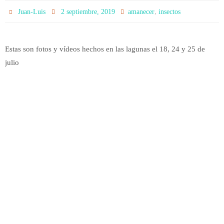
,
Juan-Luis
2 septiembre, 2019
amanecer
insectos
Estas son fotos y vídeos hechos en las lagunas el 18, 24 y 25 de
julio