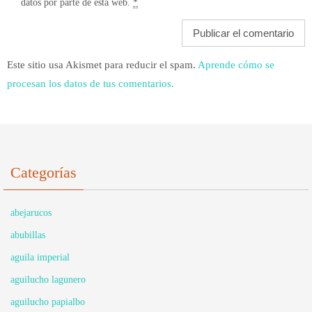
datos por parte de esta web.
*
Este sitio usa Akismet para reducir el spam.
Aprende cómo se
procesan los datos de tus comentarios.
Categorías
abejarucos
abubillas
aguila imperial
aguilucho lagunero
aguilucho papialbo