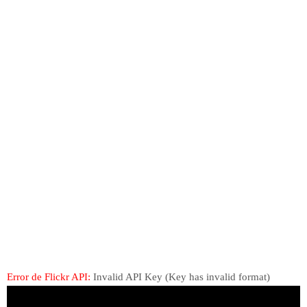
Error de Flickr API:
Invalid API Key (Key has invalid format)