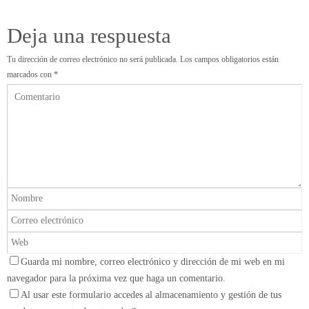
Deja una respuesta
Tu dirección de correo electrónico no será publicada.
Los campos obligatorios están
marcados con
*
Guarda mi nombre, correo electrónico y dirección de mi web en mi
navegador para la próxima vez que haga un comentario.
Al usar este formulario accedes al almacenamiento y gestión de tus