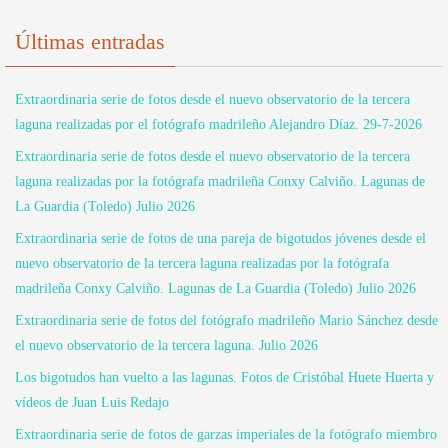
Últimas entradas
Extraordinaria serie de fotos desde el nuevo observatorio de la tercera
laguna realizadas por el fotógrafo madrileño Alejandro Díaz. 29-7-2026
Extraordinaria serie de fotos desde el nuevo observatorio de la tercera
laguna realizadas por la fotógrafa madrileña Conxy Calviño. Lagunas de
La Guardia (Toledo) Julio 2026
Extraordinaria serie de fotos de una pareja de bigotudos jóvenes desde el
nuevo observatorio de la tercera laguna realizadas por la fotógrafa
madrileña Conxy Calviño. Lagunas de La Guardia (Toledo) Julio 2026
Extraordinaria serie de fotos del fotógrafo madrileño Mario Sánchez desde
el nuevo observatorio de la tercera laguna. Julio 2026
Los bigotudos han vuelto a las lagunas. Fotos de Cristóbal Huete Huerta y
vídeos de Juan Luis Redajo
Extraordinaria serie de fotos de garzas imperiales de la fotógrafo miembro