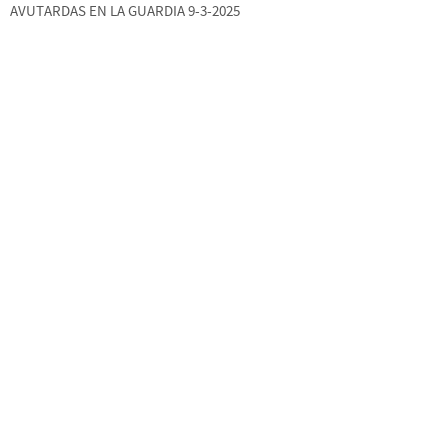
AVUTARDAS EN LA GUARDIA 9-3-2025