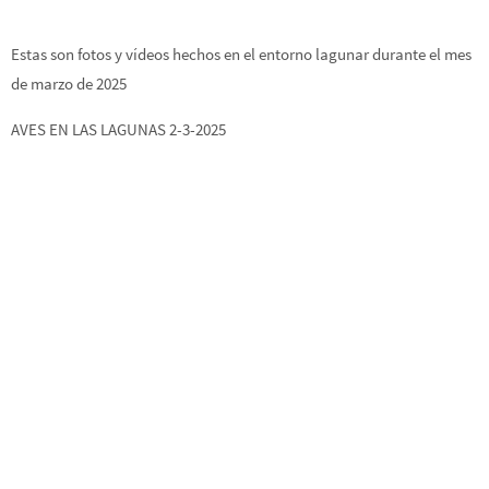
Estas son fotos y vídeos hechos en el entorno lagunar durante el mes
de marzo de 2025
AVES EN LAS LAGUNAS 2-3-2025