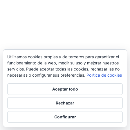
Utilizamos cookies propias y de terceros para garantizar el
funcionamiento de la web, medir su uso y mejorar nuestros
servicios. Puede aceptar todas las cookies, rechazar las no
necesarias o configurar sus preferencias.
Política de cookies
Aceptar todo
Rechazar
Configurar