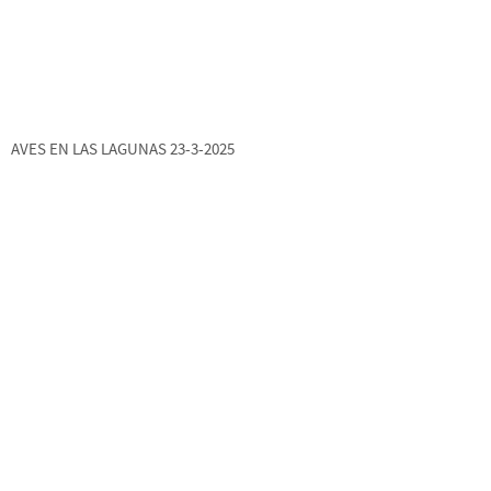
AVES EN LAS LAGUNAS 23-3-2025