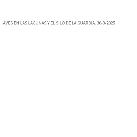
AVES EN LAS LAGUNAS Y EL SILO DE LA GUARDIA. 30-3-2025