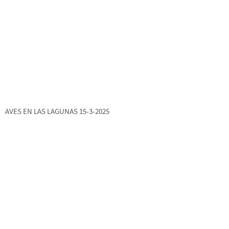
AVES EN LAS LAGUNAS 15-3-2025