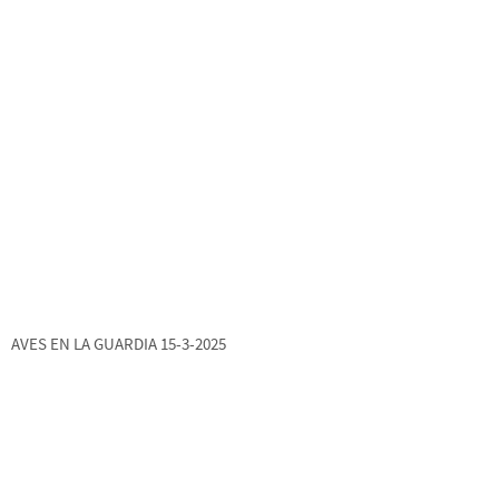
AVES EN LA GUARDIA 15-3-2025