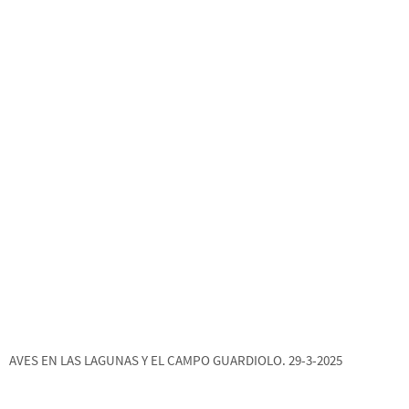
AVES EN LAS LAGUNAS Y EL CAMPO GUARDIOLO. 29-3-2025