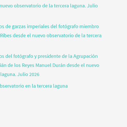
nuevo observatorio de la tercera laguna. Julio
otos de garzas imperiales del fotógrafo miembro
 Ribes desde el nuevo observatorio de la tercera
tos del fotógrafo y presidente de la Agrupación
tián de los Reyes Manuel Durán desde el nuevo
 laguna. Julio 2026
bservatorio en la tercera laguna