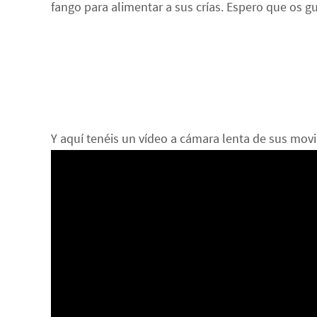
fango para alimentar a sus crías. Espero que os g
Y aquí tenéis un vídeo a cámara lenta de sus mov