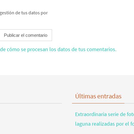
gestión de tus datos por
de cómo se procesan los datos de tus comentarios.
Últimas entradas
Extraordinaria serie de fo
laguna realizadas por el 