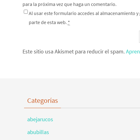
para la próxima vez que haga un comentario.
Al usar este formulario accedes al almacenamiento y 
parte de esta web.
*
Este sitio usa Akismet para reducir el spam.
Apren
Categorías
abejarucos
abubillas