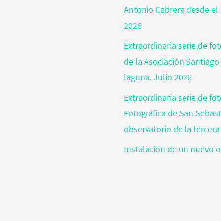
Antonio Cabrera desde el 
2026
Extraordinaria serie de f
de la Asociación Santiago
laguna. Julio 2026
Extraordinaria serie de fo
Fotográfica de San Sebas
observatorio de la tercera
Instalación de un nuevo o