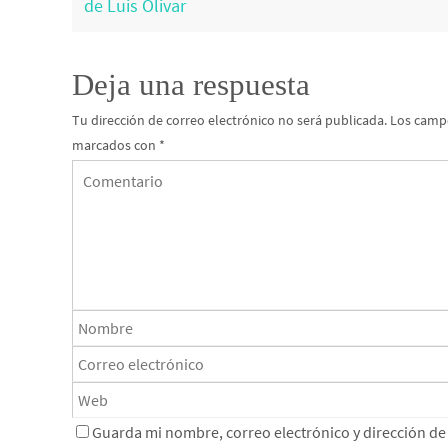
de Luis Olivar
Deja una respuesta
Tu dirección de correo electrónico no será publicada.
Los campo
marcados con
*
Guarda mi nombre, correo electrónico y dirección d