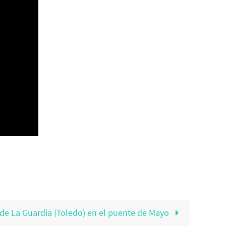
 de La Guardia (Toledo) en el puente de Mayo