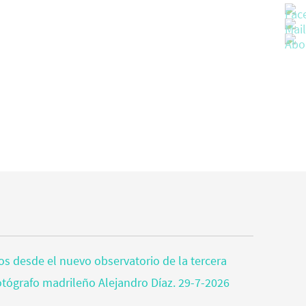
tos desde el nuevo observatorio de la tercera
fotógrafo madrileño Alejandro Díaz. 29-7-2026