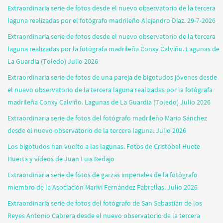
Extraordinaria serie de fotos desde el nuevo observatorio de la tercera
laguna realizadas por el fotógrafo madrileño Alejandro Díaz. 29-7-2026
Extraordinaria serie de fotos desde el nuevo observatorio de la tercera
laguna realizadas por la fotógrafa madrileña Conxy Calviño. Lagunas de
La Guardia (Toledo) Julio 2026
Extraordinaria serie de fotos de una pareja de bigotudos jóvenes desde
el nuevo observatorio de la tercera laguna realizadas por la fotógrafa
madrileña Conxy Calviño. Lagunas de La Guardia (Toledo) Julio 2026
Extraordinaria serie de fotos del fotógrafo madrileño Mario Sánchez
desde el nuevo observatorio de la tercera laguna. Julio 2026
Los bigotudos han vuelto a las lagunas. Fotos de Cristóbal Huete
Huerta y vídeos de Juan Luis Redajo
Extraordinaria serie de fotos de garzas imperiales de la fotógrafo
miembro de la Asociación Mariví Fernández Fabrellas. Julio 2026
Extraordinaria serie de fotos del fotógrafo de San Sebastián de los
Reyes Antonio Cabrera desde el nuevo observatorio de la tercera