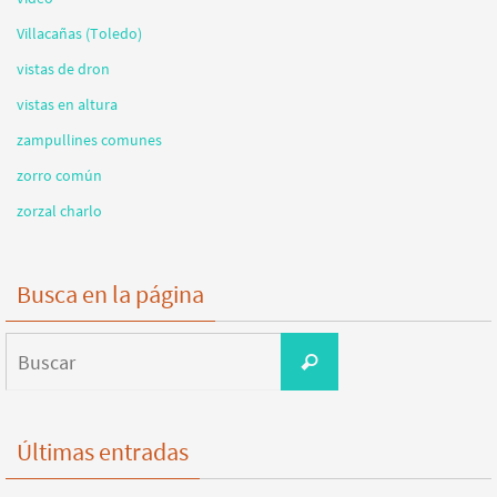
Villacañas (Toledo)
vistas de dron
vistas en altura
zampullines comunes
zorro común
zorzal charlo
Busca en la página
Buscar:
Buscar
Últimas entradas