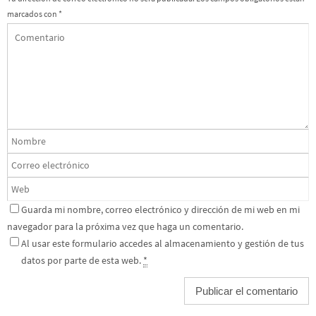
marcados con
*
Guarda mi nombre, correo electrónico y dirección de mi web en mi
navegador para la próxima vez que haga un comentario.
Al usar este formulario accedes al almacenamiento y gestión de tus
datos por parte de esta web.
*