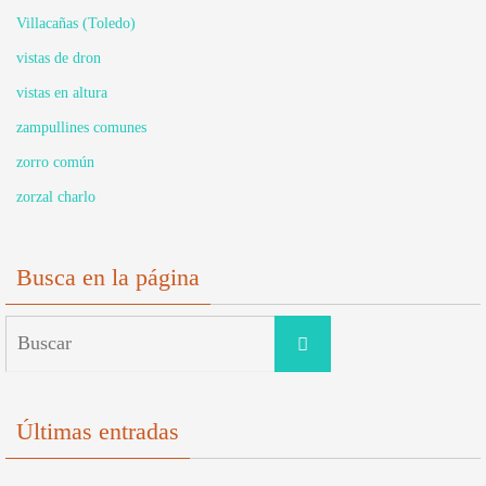
Villacañas (Toledo)
vistas de dron
vistas en altura
zampullines comunes
zorro común
zorzal charlo
Busca en la página
Buscar:
Buscar
Últimas entradas