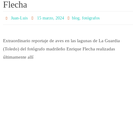
Flecha
,
Juan-Luis
15 marzo, 2024
blog
fotógrafos
Extraordinario reportaje de aves en las lagunas de La Guardia
(Toledo) del fotógrafo madrileño Enrique Flecha realizadas
últimamente allí