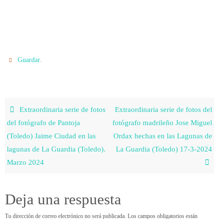
.
Guardar
Extraordinaria serie de fotos
Extraordinaria serie de fotos del
del fotógrafo de Pantoja
fotógrafo madrileño Jose Miguel
(Toledo) Jaime Ciudad en las
Ordax hechas en las Lagunas de
lagunas de La Guardia (Toledo).
La Guardia (Toledo) 17-3-2024
Marzo 2024
Deja una respuesta
Tu dirección de correo electrónico no será publicada.
Los campos obligatorios están