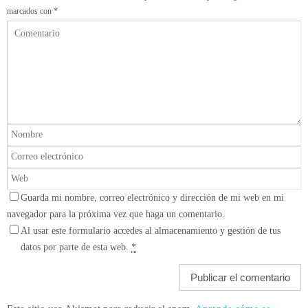
marcados con
*
Guarda mi nombre, correo electrónico y dirección de mi web en mi
navegador para la próxima vez que haga un comentario.
Al usar este formulario accedes al almacenamiento y gestión de tus
datos por parte de esta web.
*