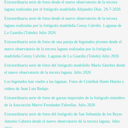
Extraordinaria serie de fotos desde el nuevo observatorio de la tercera
laguna realizadas por el fotógrafo madrileño Alejandro Díaz. 29-7-2026
Extraordinaria serie de fotos desde el nuevo observatorio de la tercera
laguna realizadas por la fotógrafa madrileña Conxy Calviño. Lagunas de
La Guardia (Toledo) Julio 2026
Extraordinaria serie de fotos de una pareja de bigotudos jóvenes desde el
nuevo observatorio de la tercera laguna realizadas por la fotógrafa
madrileña Conxy Calviño. Lagunas de La Guardia (Toledo) Julio 2026
Extraordinaria serie de fotos del fotógrafo madrileño Mario Sánchez desde
el nuevo observatorio de la tercera laguna. Julio 2026
Los bigotudos han vuelto a las lagunas. Fotos de Cristóbal Huete Huerta y
vídeos de Juan Luis Redajo
Extraordinaria serie de fotos de garzas imperiales de la fotógrafo miembro
de la Asociación Mariví Fernández Fabrellas. Julio 2026
Extraordinaria serie de fotos del fotógrafo de San Sebastián de los Reyes
Antonio Cabrera desde el nuevo observatorio de la tercera laguna. Julio