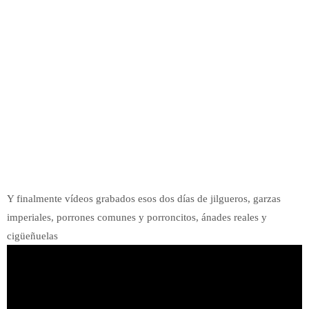
Y finalmente vídeos grabados esos dos días de jilgueros, garzas
imperiales, porrones comunes y porroncitos, ánades reales y
cigüeñuelas