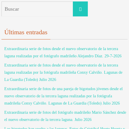
Buscar:
Buscar
Últimas entradas
Extraordinaria serie de fotos desde el nuevo observatorio de la tercera
laguna realizadas por el fotógrafo madrileño Alejandro Díaz. 29-7-2026
Extraordinaria serie de fotos desde el nuevo observatorio de la tercera
laguna realizadas por la fotógrafa madrileña Conxy Calviño. Lagunas de
La Guardia (Toledo) Julio 2026
Extraordinaria serie de fotos de una pareja de bigotudos jóvenes desde el
nuevo observatorio de la tercera laguna realizadas por la fotógrafa
madrileña Conxy Calviño. Lagunas de La Guardia (Toledo) Julio 2026
Extraordinaria serie de fotos del fotógrafo madrileño Mario Sánchez desde
el nuevo observatorio de la tercera laguna. Julio 2026
Los bigotudos han vuelto a las lagunas. Fotos de Cristóbal Huete Huerta y