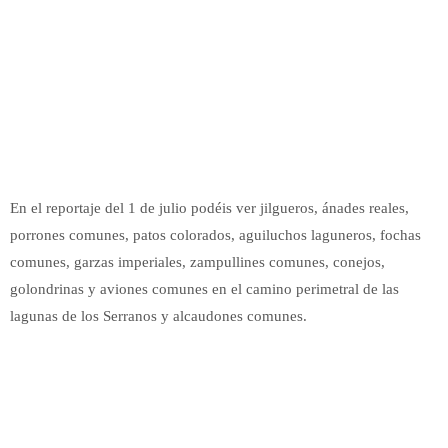
En el reportaje del 1 de julio podéis ver jilgueros, ánades reales,
porrones comunes, patos colorados, aguiluchos laguneros, fochas
comunes, garzas imperiales, zampullines comunes, conejos,
golondrinas y aviones comunes en el camino perimetral de las
lagunas de los Serranos y alcaudones comunes.