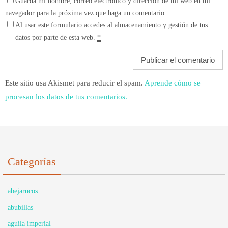
Guarda mi nombre, correo electrónico y dirección de mi web en mi
navegador para la próxima vez que haga un comentario.
Al usar este formulario accedes al almacenamiento y gestión de tus
datos por parte de esta web.
*
Este sitio usa Akismet para reducir el spam.
Aprende cómo se
procesan los datos de tus comentarios.
Categorías
abejarucos
abubillas
aguila imperial