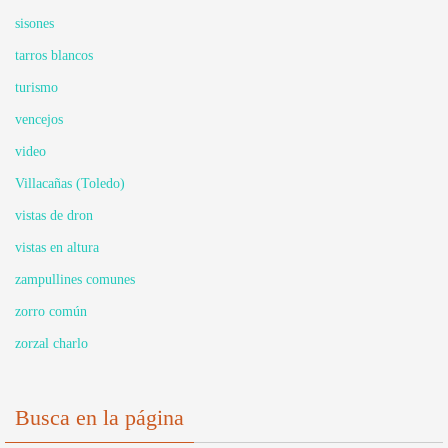
sisones
tarros blancos
turismo
vencejos
video
Villacañas (Toledo)
vistas de dron
vistas en altura
zampullines comunes
zorro común
zorzal charlo
Busca en la página