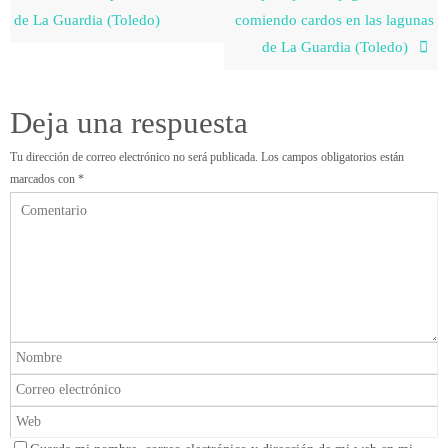
de La Guardia (Toledo)
comiendo cardos en las lagunas
de La Guardia (Toledo)
Deja una respuesta
Tu dirección de correo electrónico no será publicada.
Los campos obligatorios están
marcados con
*