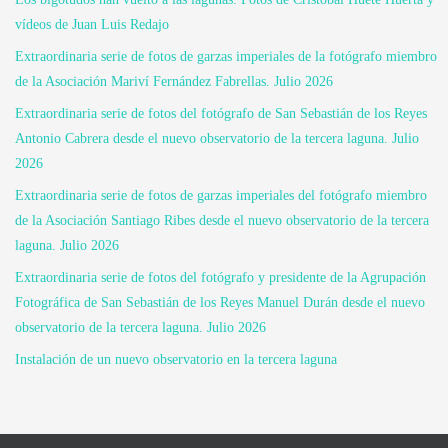
vídeos de Juan Luis Redajo
Extraordinaria serie de fotos de garzas imperiales de la fotógrafo miembro
de la Asociación Mariví Fernández Fabrellas. Julio 2026
Extraordinaria serie de fotos del fotógrafo de San Sebastián de los Reyes
Antonio Cabrera desde el nuevo observatorio de la tercera laguna. Julio
2026
Extraordinaria serie de fotos de garzas imperiales del fotógrafo miembro
de la Asociación Santiago Ribes desde el nuevo observatorio de la tercera
laguna. Julio 2026
Extraordinaria serie de fotos del fotógrafo y presidente de la Agrupación
Fotográfica de San Sebastián de los Reyes Manuel Durán desde el nuevo
observatorio de la tercera laguna. Julio 2026
Instalación de un nuevo observatorio en la tercera laguna