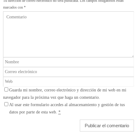
Tu dirección de correo electrónico no será publicada.
Los campos obligatorios están
marcados con
*
Guarda mi nombre, correo electrónico y dirección de mi web en mi
navegador para la próxima vez que haga un comentario.
Al usar este formulario accedes al almacenamiento y gestión de tus
datos por parte de esta web.
*