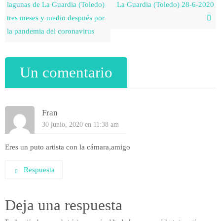
lagunas de La Guardia (Toledo)
La Guardia (Toledo) 28-6-2020
tres meses y medio después por
la pandemia del coronavirus
Un comentario
Fran
30 junio, 2020 en 11:38 am
Eres un puto artista con la cámara,amigo
Respuesta
Deja una respuesta