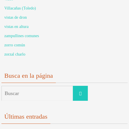
Villacañas (Toledo)
vistas de dron
vistas en altura
zampullines comunes
zorro común
zorzal charlo
Busca en la página
Buscar:
Buscar
Últimas entradas