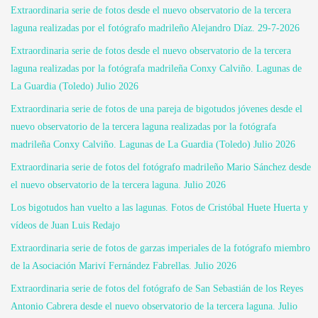
Extraordinaria serie de fotos desde el nuevo observatorio de la tercera
laguna realizadas por el fotógrafo madrileño Alejandro Díaz. 29-7-2026
Extraordinaria serie de fotos desde el nuevo observatorio de la tercera
laguna realizadas por la fotógrafa madrileña Conxy Calviño. Lagunas de
La Guardia (Toledo) Julio 2026
Extraordinaria serie de fotos de una pareja de bigotudos jóvenes desde el
nuevo observatorio de la tercera laguna realizadas por la fotógrafa
madrileña Conxy Calviño. Lagunas de La Guardia (Toledo) Julio 2026
Extraordinaria serie de fotos del fotógrafo madrileño Mario Sánchez desde
el nuevo observatorio de la tercera laguna. Julio 2026
Los bigotudos han vuelto a las lagunas. Fotos de Cristóbal Huete Huerta y
vídeos de Juan Luis Redajo
Extraordinaria serie de fotos de garzas imperiales de la fotógrafo miembro
de la Asociación Mariví Fernández Fabrellas. Julio 2026
Extraordinaria serie de fotos del fotógrafo de San Sebastián de los Reyes
Antonio Cabrera desde el nuevo observatorio de la tercera laguna. Julio