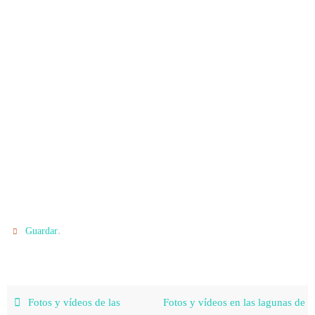
.
Guardar
Fotos y vídeos de las
Fotos y vídeos en las lagunas de