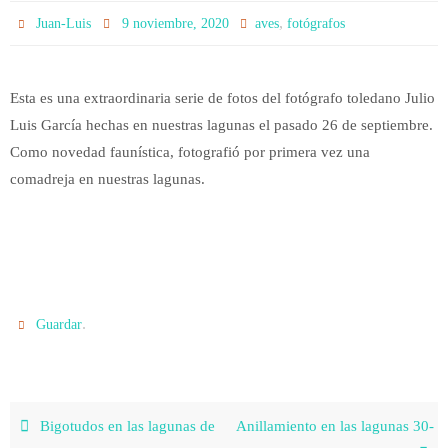
,
Juan-Luis
9 noviembre, 2020
aves
fotógrafos
Esta es una extraordinaria serie de fotos del fotógrafo toledano Julio
Luis García hechas en nuestras lagunas el pasado 26 de septiembre.
Como novedad faunística, fotografió por primera vez una
comadreja en nuestras lagunas.
.
Guardar
Bigotudos en las lagunas de
Anillamiento en las lagunas 30-