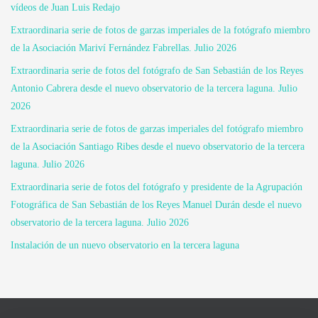
vídeos de Juan Luis Redajo
Extraordinaria serie de fotos de garzas imperiales de la fotógrafo miembro
de la Asociación Mariví Fernández Fabrellas. Julio 2026
Extraordinaria serie de fotos del fotógrafo de San Sebastián de los Reyes
Antonio Cabrera desde el nuevo observatorio de la tercera laguna. Julio
2026
Extraordinaria serie de fotos de garzas imperiales del fotógrafo miembro
de la Asociación Santiago Ribes desde el nuevo observatorio de la tercera
laguna. Julio 2026
Extraordinaria serie de fotos del fotógrafo y presidente de la Agrupación
Fotográfica de San Sebastián de los Reyes Manuel Durán desde el nuevo
observatorio de la tercera laguna. Julio 2026
Instalación de un nuevo observatorio en la tercera laguna