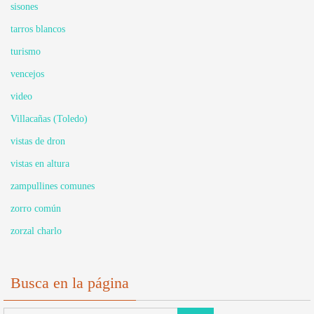
sisones
tarros blancos
turismo
vencejos
video
Villacañas (Toledo)
vistas de dron
vistas en altura
zampullines comunes
zorro común
zorzal charlo
Busca en la página