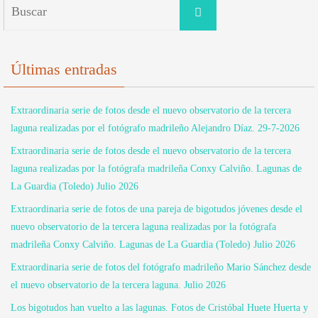
Buscar:
Buscar
Últimas entradas
Extraordinaria serie de fotos desde el nuevo observatorio de la tercera
laguna realizadas por el fotógrafo madrileño Alejandro Díaz. 29-7-2026
Extraordinaria serie de fotos desde el nuevo observatorio de la tercera
laguna realizadas por la fotógrafa madrileña Conxy Calviño. Lagunas de
La Guardia (Toledo) Julio 2026
Extraordinaria serie de fotos de una pareja de bigotudos jóvenes desde el
nuevo observatorio de la tercera laguna realizadas por la fotógrafa
madrileña Conxy Calviño. Lagunas de La Guardia (Toledo) Julio 2026
Extraordinaria serie de fotos del fotógrafo madrileño Mario Sánchez desde
el nuevo observatorio de la tercera laguna. Julio 2026
Los bigotudos han vuelto a las lagunas. Fotos de Cristóbal Huete Huerta y