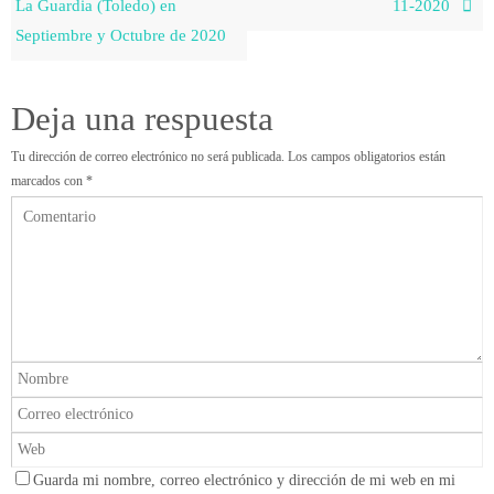
La Guardia (Toledo) en
11-2020
Septiembre y Octubre de 2020
Deja una respuesta
Tu dirección de correo electrónico no será publicada.
Los campos obligatorios están
marcados con
*
Guarda mi nombre, correo electrónico y dirección de mi web en mi