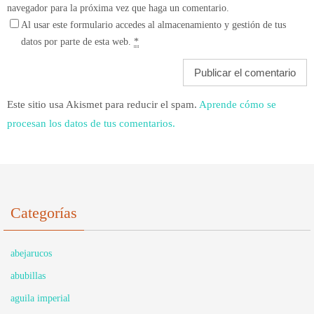
navegador para la próxima vez que haga un comentario.
Al usar este formulario accedes al almacenamiento y gestión de tus
datos por parte de esta web.
*
Este sitio usa Akismet para reducir el spam.
Aprende cómo se
procesan los datos de tus comentarios.
Categorías
abejarucos
abubillas
aguila imperial