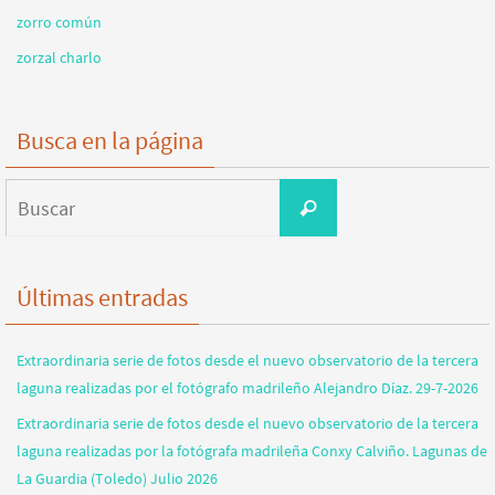
zorro común
zorzal charlo
Busca en la página
Buscar:
Buscar
Últimas entradas
Extraordinaria serie de fotos desde el nuevo observatorio de la tercera
laguna realizadas por el fotógrafo madrileño Alejandro Díaz. 29-7-2026
Extraordinaria serie de fotos desde el nuevo observatorio de la tercera
laguna realizadas por la fotógrafa madrileña Conxy Calviño. Lagunas de
La Guardia (Toledo) Julio 2026