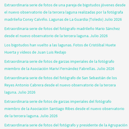
Extraordinaria serie de fotos de una pareja de bigotudos jóvenes desde
el nuevo observatorio de la tercera laguna realizadas por la fotógrafa
madrileña Conxy Calviño. Lagunas de La Guardia (Toledo) Julio 2026
Extraordinaria serie de fotos del fotógrafo madrileño Mario Sánchez
desde el nuevo observatorio de la tercera laguna. Julio 2026
Los bigotudos han vuelto a las lagunas. Fotos de Cristóbal Huete
Huerta y vídeos de Juan Luis Redajo
Extraordinaria serie de fotos de garzas imperiales de la fotógrafo
miembro de la Asociación Mariví Fernández Fabrellas. Julio 2026
Extraordinaria serie de fotos del fotógrafo de San Sebastián de los
Reyes Antonio Cabrera desde el nuevo observatorio de la tercera
laguna. Julio 2026
Extraordinaria serie de fotos de garzas imperiales del fotógrafo
miembro de la Asociación Santiago Ribes desde el nuevo observatorio
de la tercera laguna. Julio 2026
Extraordinaria serie de fotos del fotógrafo y presidente de la Agrupación