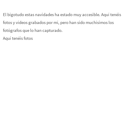
El bigotudo estas navidades ha estado muy accesible. Aquí tenéis
fotos y vídeos grabados por mí, pero han sido muchísimos los
fotógrafos que lo han capturado.
Aquí tenéis fotos