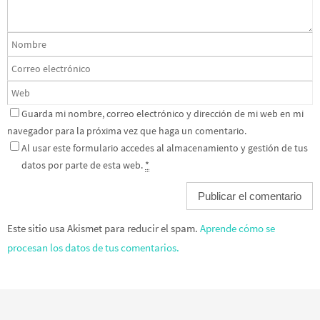
Guarda mi nombre, correo electrónico y dirección de mi web en mi
navegador para la próxima vez que haga un comentario.
Al usar este formulario accedes al almacenamiento y gestión de tus
datos por parte de esta web.
*
Este sitio usa Akismet para reducir el spam.
Aprende cómo se
procesan los datos de tus comentarios.