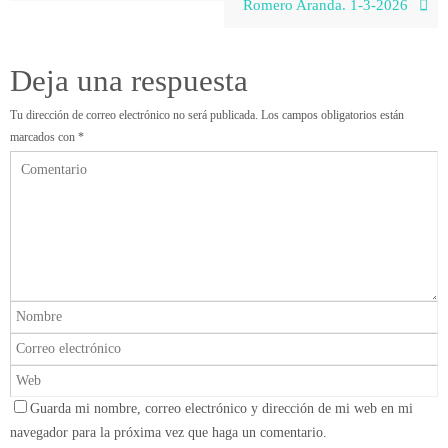
Romero Aranda. 1-3-2026
Deja una respuesta
Tu dirección de correo electrónico no será publicada.
Los campos obligatorios están
marcados con
*
Guarda mi nombre, correo electrónico y dirección de mi web en mi
navegador para la próxima vez que haga un comentario.