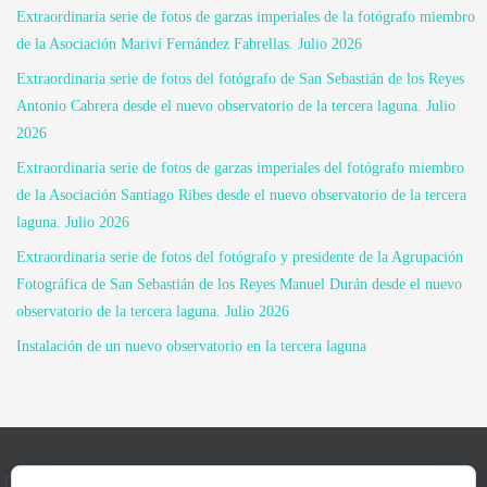
Extraordinaria serie de fotos de garzas imperiales de la fotógrafo miembro
de la Asociación Mariví Fernández Fabrellas. Julio 2026
Extraordinaria serie de fotos del fotógrafo de San Sebastián de los Reyes
Antonio Cabrera desde el nuevo observatorio de la tercera laguna. Julio
2026
Extraordinaria serie de fotos de garzas imperiales del fotógrafo miembro
de la Asociación Santiago Ribes desde el nuevo observatorio de la tercera
laguna. Julio 2026
Extraordinaria serie de fotos del fotógrafo y presidente de la Agrupación
Fotográfica de San Sebastián de los Reyes Manuel Durán desde el nuevo
observatorio de la tercera laguna. Julio 2026
Instalación de un nuevo observatorio en la tercera laguna