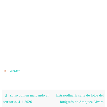
.
Guardar
Zorro común marcando el
Extraordinaria serie de fotos del
territorio. 4-1-2026
fotógrafo de Aranjuez Alvaro