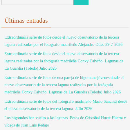
Últimas entradas
Extraordinaria serie de fotos desde el nuevo observatorio de la tercera
laguna realizadas por el fotógrafo madrileño Alejandro Díaz. 29-7-2026
Extraordinaria serie de fotos desde el nuevo observatorio de la tercera
laguna realizadas por la fotógrafa madrileña Conxy Calviño. Lagunas de
La Guardia (Toledo) Julio 2026
Extraordinaria serie de fotos de una pareja de bigotudos jóvenes desde el
nuevo observatorio de la tercera laguna realizadas por la fotógrafa
madrileña Conxy Calviño. Lagunas de La Guardia (Toledo) Julio 2026
Extraordinaria serie de fotos del fotógrafo madrileño Mario Sánchez desde
el nuevo observatorio de la tercera laguna. Julio 2026
Los bigotudos han vuelto a las lagunas. Fotos de Cristóbal Huete Huerta y
vídeos de Juan Luis Redajo