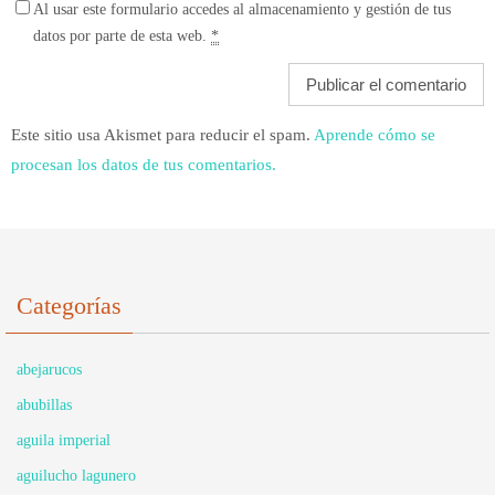
Al usar este formulario accedes al almacenamiento y gestión de tus
datos por parte de esta web.
*
Este sitio usa Akismet para reducir el spam.
Aprende cómo se
procesan los datos de tus comentarios.
Categorías
abejarucos
abubillas
aguila imperial
aguilucho lagunero