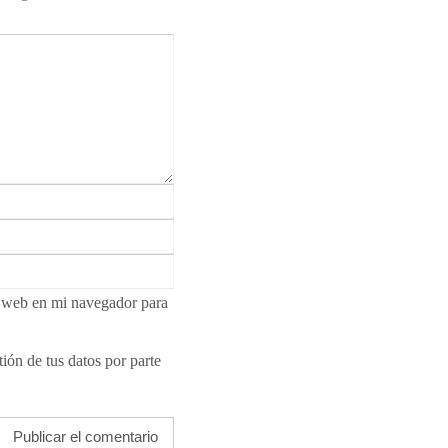
i web en mi navegador para
ión de tus datos por parte