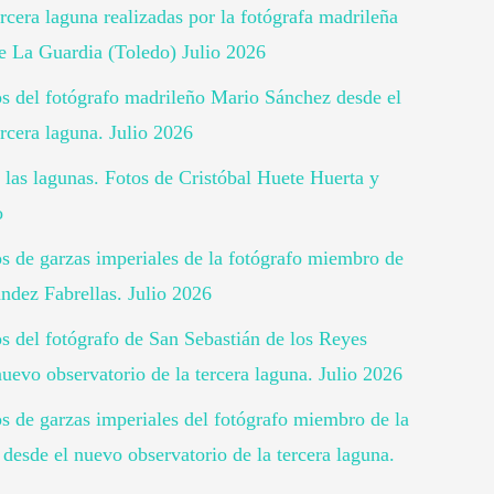
rcera laguna realizadas por la fotógrafa madrileña
 La Guardia (Toledo) Julio 2026
tos del fotógrafo madrileño Mario Sánchez desde el
rcera laguna. Julio 2026
 las lagunas. Fotos de Cristóbal Huete Huerta y
o
tos de garzas imperiales de la fotógrafo miembro de
ndez Fabrellas. Julio 2026
os del fotógrafo de San Sebastián de los Reyes
uevo observatorio de la tercera laguna. Julio 2026
os de garzas imperiales del fotógrafo miembro de la
desde el nuevo observatorio de la tercera laguna.