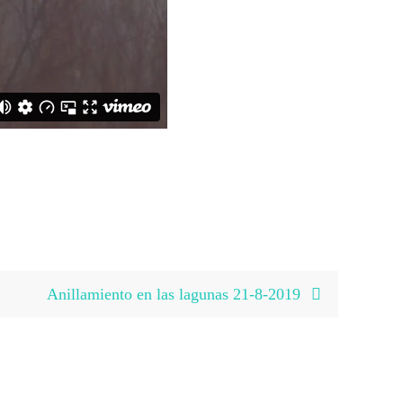
Anillamiento en las lagunas 21-8-2019