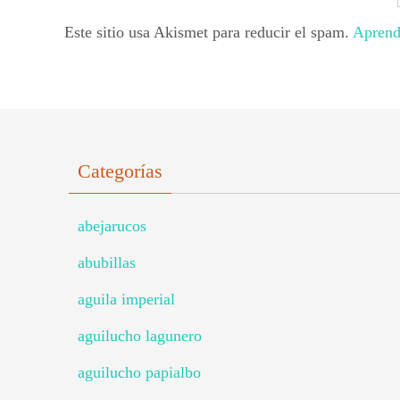
Este sitio usa Akismet para reducir el spam.
Aprend
Categorías
abejarucos
abubillas
aguila imperial
aguilucho lagunero
aguilucho papialbo