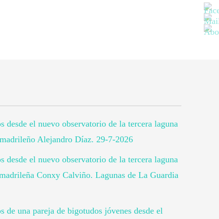
os desde el nuevo observatorio de la tercera laguna
o madrileño Alejandro Díaz. 29-7-2026
os desde el nuevo observatorio de la tercera laguna
fa madrileña Conxy Calviño. Lagunas de La Guardia
os de una pareja de bigotudos jóvenes desde el