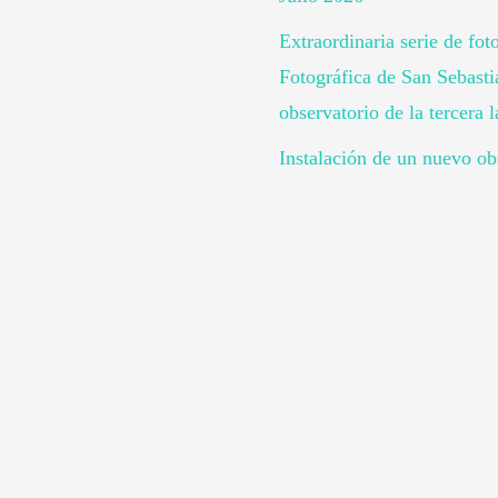
Extraordinaria serie de fot
Fotográfica de San Sebast
observatorio de la tercera 
Instalación de un nuevo obs