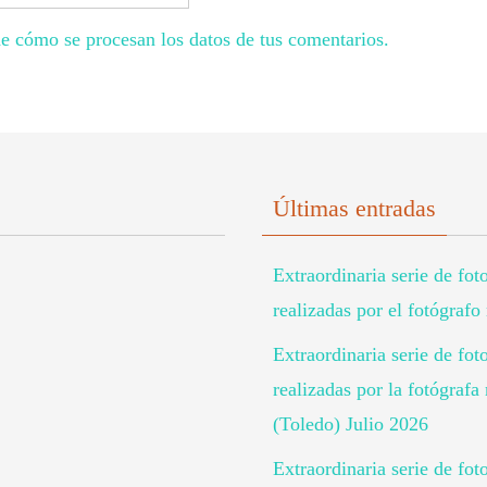
e cómo se procesan los datos de tus comentarios.
Últimas entradas
Extraordinaria serie de fot
realizadas por el fotógraf
Extraordinaria serie de fot
realizadas por la fotógra
(Toledo) Julio 2026
Extraordinaria serie de fot