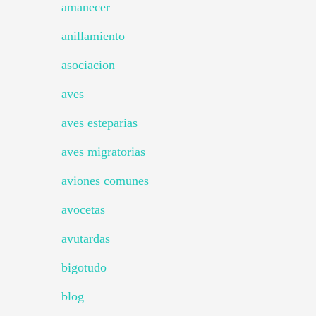
amanecer
anillamiento
asociacion
aves
aves esteparias
aves migratorias
aviones comunes
avocetas
avutardas
bigotudo
blog