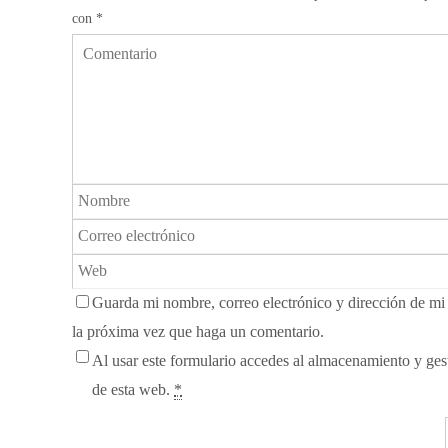
con
*
Guarda mi nombre, correo electrónico y dirección de m
la próxima vez que haga un comentario.
Al usar este formulario accedes al almacenamiento y gest
de esta web.
*