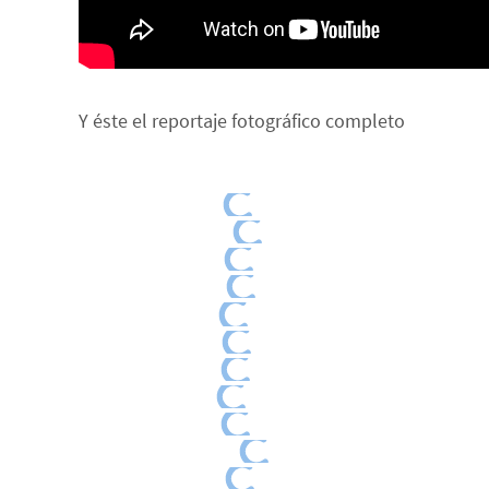
Y éste el reportaje fotográfico completo