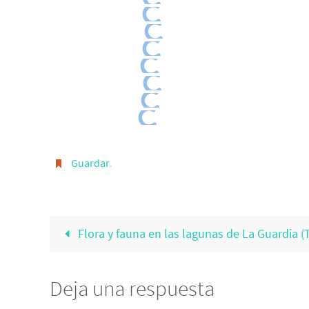
Guardar
.
Flora y fauna en las lagunas de La Guardia (
Deja una respuesta