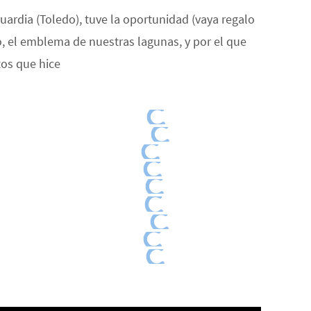
uardia (Toledo), tuve la oportunidad (vaya regalo
o, el emblema de nuestras lagunas, y por el que
tos que hice