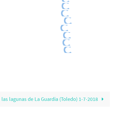
las lagunas de La Guardia (Toledo) 1-7-2018