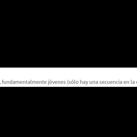
, fundamentalmente jóvenes (sólo hay una secuencia en la 