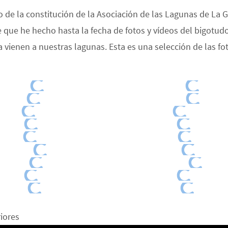
o de la constitución de la Asociación de las Lagunas de La G
 que he hecho hasta la fecha de fotos y vídeos del bigotud
 vienen a nuestras lagunas. Esta es una selección de las fo
riores