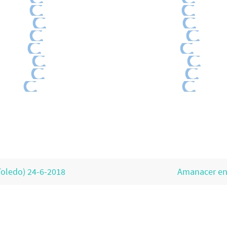
Toledo) 24-6-2018
Amanacer en 