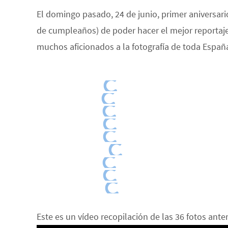
El domingo pasado, 24 de junio, primer aniversari
de cumpleaños) de poder hacer el mejor reportaje
muchos aficionados a la fotografía de toda España
Este es un vídeo recopilación de las 36 fotos ante