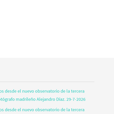
tos desde el nuevo observatorio de la tercera
fotógrafo madrileño Alejandro Díaz. 29-7-2026
tos desde el nuevo observatorio de la tercera