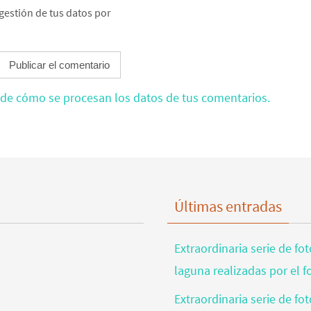
gestión de tus datos por
de cómo se procesan los datos de tus comentarios.
Últimas entradas
Extraordinaria serie de fo
laguna realizadas por el 
Extraordinaria serie de fo