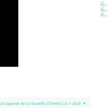
las lagunas de La Guardia (Toledo) 22-7-2018