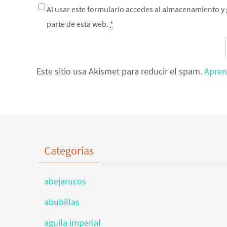
Al usar este formulario accedes al almacenamiento y 
parte de esta web.
*
Este sitio usa Akismet para reducir el spam.
Apren
Categorías
abejarucos
abubillas
aguila imperial