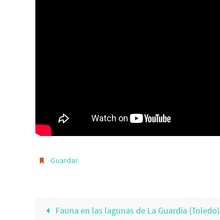
Guardar
.
Fauna en las lagunas de La Guardia (Toledo)