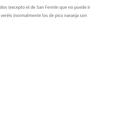
tudos (excepto el de San Fermín que no puede ir
veréis (normalmente los de pico naranja son