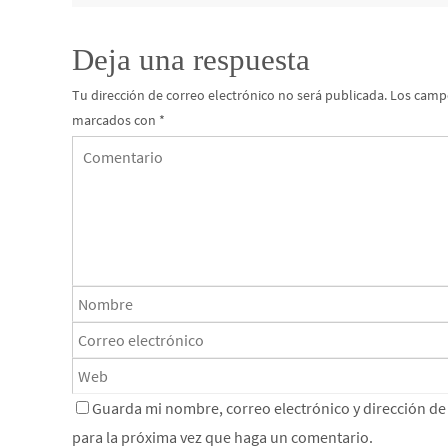
Deja una respuesta
Tu dirección de correo electrónico no será publicada.
Los campo
marcados con
*
Guarda mi nombre, correo electrónico y dirección d
para la próxima vez que haga un comentario.