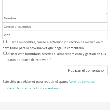
Guarda mi nombre, correo electrónico y dirección de mi web en mi
navegador para la próxima vez que haga un comentario.
Al usar este formulario accedes al almacenamiento y gestión de tus
datos por parte de esta web.
*
Este sitio usa Akismet para reducir el spam.
Aprende cómo se
procesan los datos de tus comentarios.