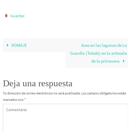
.
Guardar
ROMAJE
Aves en las lagunas de La
Guardia (Toledo) en la antesala
de la primavera
Deja una respuesta
Tu dirección de correo electrónico no será publicada.
Los campos obligatorios están
marcados con
*