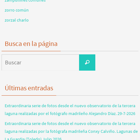
zorro común
zorzal charlo
Busca en la página
Buscar:
Buscar
Últimas entradas
Extraordinaria serie de fotos desde el nuevo observatorio de la tercera
laguna realizadas por el fotógrafo madrileño Alejandro Díaz. 29-7-2026
Extraordinaria serie de fotos desde el nuevo observatorio de la tercera
laguna realizadas por la fotógrafa madrileña Conxy Calviño. Lagunas de
La Guardia (Toledo) Julio 2026