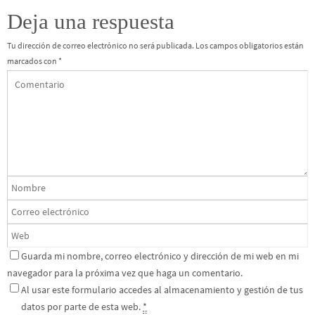
Deja una respuesta
Tu dirección de correo electrónico no será publicada.
Los campos obligatorios están
marcados con
*
Guarda mi nombre, correo electrónico y dirección de mi web en mi
navegador para la próxima vez que haga un comentario.
Al usar este formulario accedes al almacenamiento y gestión de tus
datos por parte de esta web.
*