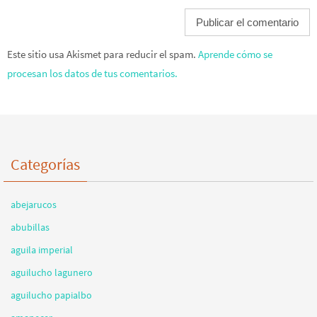
Este sitio usa Akismet para reducir el spam.
Aprende cómo se
procesan los datos de tus comentarios.
Categorías
abejarucos
abubillas
aguila imperial
aguilucho lagunero
aguilucho papialbo