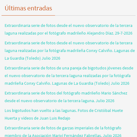
Últimas entradas
Extraordinaria serie de fotos desde el nuevo observatorio de la tercera
laguna realizadas por el fotógrafo madrileño Alejandro Díaz. 29-7-2026
Extraordinaria serie de fotos desde el nuevo observatorio de la tercera
laguna realizadas por la fotógrafa madrileña Conxy Calviño. Lagunas de
La Guardia (Toledo) Julio 2026
Extraordinaria serie de fotos de una pareja de bigotudos jóvenes desde
el nuevo observatorio de la tercera laguna realizadas por la fotógrafa
madrileña Conxy Calviño. Lagunas de La Guardia (Toledo) Julio 2026
Extraordinaria serie de fotos del fotógrafo madrileño Mario Sánchez
desde el nuevo observatorio de la tercera laguna. Julio 2026
Los bigotudos han vuelto a las lagunas. Fotos de Cristóbal Huete
Huerta y vídeos de Juan Luis Redajo
Extraordinaria serie de fotos de garzas imperiales de la fotógrafo
miembro de la Asociación Mariví Fernández Fabrellas. Julio 2026