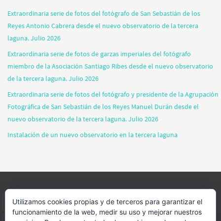
Extraordinaria serie de fotos del fotógrafo de San Sebastián de los
Reyes Antonio Cabrera desde el nuevo observatorio de la tercera
laguna. Julio 2026
Extraordinaria serie de fotos de garzas imperiales del fotógrafo
miembro de la Asociación Santiago Ribes desde el nuevo observatorio
de la tercera laguna. Julio 2026
Extraordinaria serie de fotos del fotógrafo y presidente de la Agrupación
Fotográfica de San Sebastián de los Reyes Manuel Durán desde el
nuevo observatorio de la tercera laguna. Julio 2026
Instalación de un nuevo observatorio en la tercera laguna
Utilizamos cookies propias y de terceros para garantizar el
INICIO
INFORMACIÓN
ASOCIACION
SUS HABITANTES
funcionamiento de la web, medir su uso y mejorar nuestros