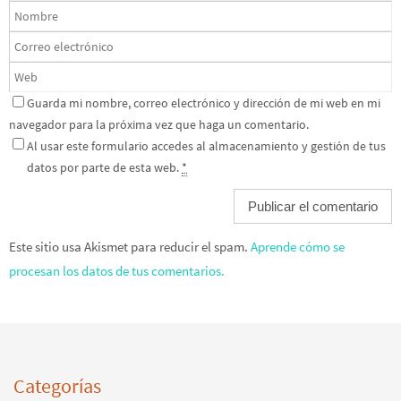
Guarda mi nombre, correo electrónico y dirección de mi web en mi
navegador para la próxima vez que haga un comentario.
Al usar este formulario accedes al almacenamiento y gestión de tus
datos por parte de esta web.
*
Este sitio usa Akismet para reducir el spam.
Aprende cómo se
procesan los datos de tus comentarios.
Categorías