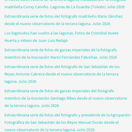
madrileña Conxy Calviño. Lagunas de La Guardia (Toledo) Julio 2026
Extraordinaria serie de fotos del fotógrafo madrileño Mario Sánchez
desde el nuevo observatorio de la tercera laguna. Julio 2026
Los bigotudos han vuelto a las lagunas. Fotos de Cristóbal Huete
Huerta y vídeos de Juan Luis Redajo
Extraordinaria serie de fotos de garzas imperiales de la fotógrafo
miembro de la Asociación Mariví Fernández Fabrellas. Julio 2026
Extraordinaria serie de fotos del fotógrafo de San Sebastián de los
Reyes Antonio Cabrera desde el nuevo observatorio de la tercera
laguna. Julio 2026
Extraordinaria serie de fotos de garzas imperiales del fotógrafo
miembro de la Asociación Santiago Ribes desde el nuevo observatorio
de la tercera laguna. Julio 2026
Extraordinaria serie de fotos del fotógrafo y presidente de la Agrupación
Fotográfica de San Sebastián de los Reyes Manuel Durán desde el
nuevo observatorio de la tercera laguna. Julio 2026