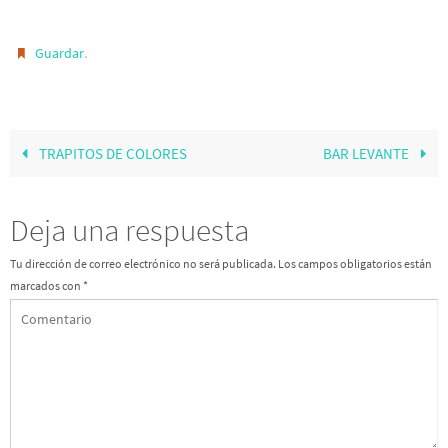
.
Guardar
TRAPITOS DE COLORES
BAR LEVANTE
Deja una respuesta
Tu dirección de correo electrónico no será publicada.
Los campos obligatorios están
marcados con
*