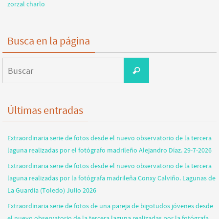
zorzal charlo
Busca en la página
Buscar:
Buscar
Últimas entradas
Extraordinaria serie de fotos desde el nuevo observatorio de la tercera
laguna realizadas por el fotógrafo madrileño Alejandro Díaz. 29-7-2026
Extraordinaria serie de fotos desde el nuevo observatorio de la tercera
laguna realizadas por la fotógrafa madrileña Conxy Calviño. Lagunas de
La Guardia (Toledo) Julio 2026
Extraordinaria serie de fotos de una pareja de bigotudos jóvenes desde
el nuevo observatorio de la tercera laguna realizadas por la fotógrafa