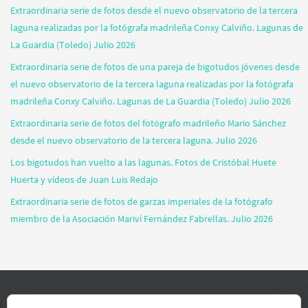
Extraordinaria serie de fotos desde el nuevo observatorio de la tercera
laguna realizadas por la fotógrafa madrileña Conxy Calviño. Lagunas de
La Guardia (Toledo) Julio 2026
Extraordinaria serie de fotos de una pareja de bigotudos jóvenes desde
el nuevo observatorio de la tercera laguna realizadas por la fotógrafa
madrileña Conxy Calviño. Lagunas de La Guardia (Toledo) Julio 2026
Extraordinaria serie de fotos del fotógrafo madrileño Mario Sánchez
desde el nuevo observatorio de la tercera laguna. Julio 2026
Los bigotudos han vuelto a las lagunas. Fotos de Cristóbal Huete
Huerta y vídeos de Juan Luis Redajo
Extraordinaria serie de fotos de garzas imperiales de la fotógrafo
miembro de la Asociación Mariví Fernández Fabrellas. Julio 2026