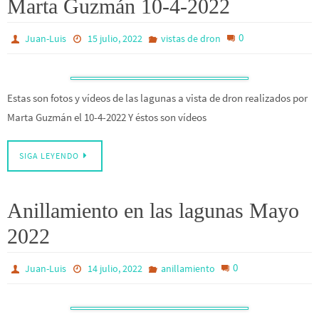
Marta Guzmán 10-4-2022
0
Juan-Luis
15 julio, 2022
vistas de dron
Estas son fotos y vídeos de las lagunas a vista de dron realizados por
Marta Guzmán el 10-4-2022 Y éstos son vídeos
SIGA LEYENDO
Anillamiento en las lagunas Mayo
2022
0
Juan-Luis
14 julio, 2022
anillamiento