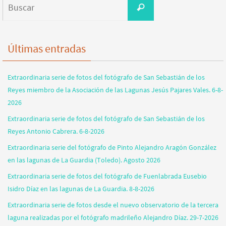
Buscar
Últimas entradas
Extraordinaria serie de fotos del fotógrafo de San Sebastián de los
Reyes miembro de la Asociación de las Lagunas Jesús Pajares Vales. 6-8-
2026
Extraordinaria serie de fotos del fotógrafo de San Sebastián de los
Reyes Antonio Cabrera. 6-8-2026
Extraordinaria serie del fotógrafo de Pinto Alejandro Aragón González
en las lagunas de La Guardia (Toledo). Agosto 2026
Extraordinaria serie de fotos del fotógrafo de Fuenlabrada Eusebio
Isidro Díaz en las lagunas de La Guardia. 8-8-2026
Extraordinaria serie de fotos desde el nuevo observatorio de la tercera
laguna realizadas por el fotógrafo madrileño Alejandro Díaz. 29-7-2026