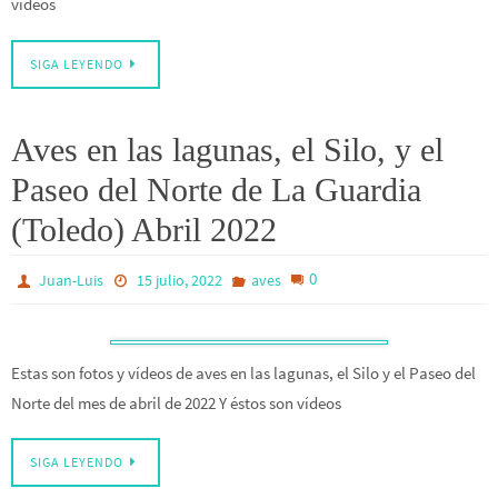
vídeos
SIGA LEYENDO
Aves en las lagunas, el Silo, y el
Paseo del Norte de La Guardia
(Toledo) Abril 2022
0
Juan-Luis
15 julio, 2022
aves
Estas son fotos y vídeos de aves en las lagunas, el Silo y el Paseo del
Norte del mes de abril de 2022 Y éstos son vídeos
SIGA LEYENDO