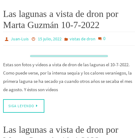
Las lagunas a vista de dron por
Marta Guzmán 10-7-2022
0
Juan-Luis
15 julio, 2022
vistas de dron
Estas son fotos y vídeos a vista de dron de las lagunas el 10-7-2022.
Como puede verse, por la intensa sequía y los calores veraniegos, la
primera laguna se ha secado ya cuando otros años se secaba el mes
de agosto. Y éstos son vídeos
SIGA LEYENDO
Las lagunas a vista de dron por