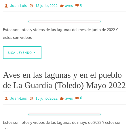
0
Juan-Luis
15 julio, 2022
aves
Estos son fotos y vídeos de las lagunas del mes de junio de 2022 Y
éstos son vídeos
SIGA LEYENDO
Aves en las lagunas y en el pueblo
de La Guardia (Toledo) Mayo 2022
0
Juan-Luis
15 julio, 2022
aves
Estos son fotos y vídeos de las lagunas de mayo de 2022 Y éstos son