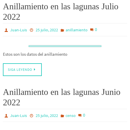
Anillamiento en las lagunas Julio
2022
0
Juan-Luis
25 julio, 2022
anillamiento
Estos son los datos del anillamiento
SIGA LEYENDO
Anillamiento en las lagunas Junio
2022
0
Juan-Luis
25 julio, 2022
censo