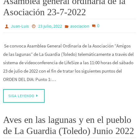
Asamblea general ordinaria de la
Asociación 23-7-2022
0
Juan-Luis
23 julio, 2022
asociacion
Se convoca Asamblea General Ordinaria de la Asociación “Amigos
de las lagunas” de La Guardia (Toledo) telemáticamente a través del
sistema de videoconferencia de LifeSize a las 11:00 horas del sábado
23 de julio de 2022 con el fin de tratar los siguientes puntos del
ORDEN DEL DIA: Punto 1:…
SIGA LEYENDO
Aves en las lagunas y en el pueblo
de La Guardia (Toledo) Junio 2022