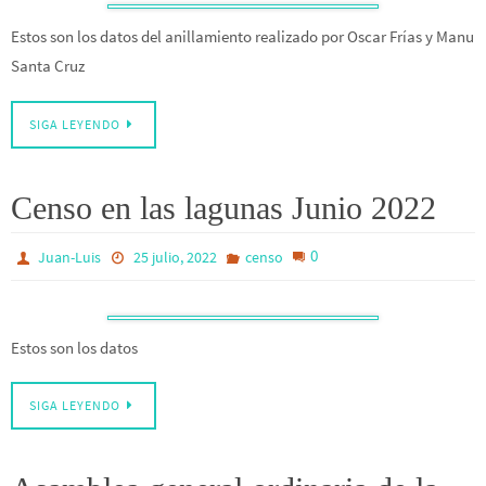
Estos son los datos del anillamiento realizado por Oscar Frías y Manu
Santa Cruz
SIGA LEYENDO
Censo en las lagunas Junio 2022
0
Juan-Luis
25 julio, 2022
censo
Estos son los datos
SIGA LEYENDO