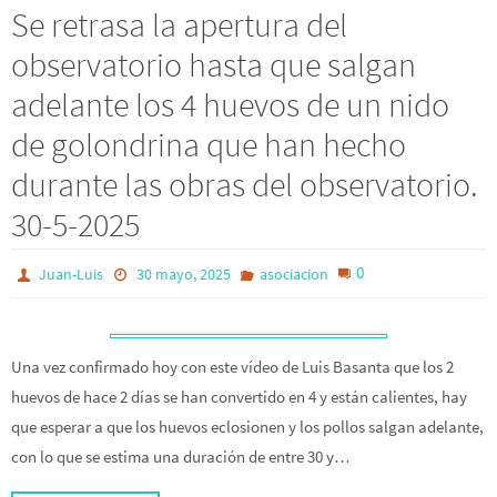
Se retrasa la apertura del
observatorio hasta que salgan
adelante los 4 huevos de un nido
de golondrina que han hecho
durante las obras del observatorio.
30-5-2025
0
Juan-Luis
30 mayo, 2025
asociacion
Una vez confirmado hoy con este vídeo de Luis Basanta que los 2
huevos de hace 2 días se han convertido en 4 y están calientes, hay
que esperar a que los huevos eclosionen y los pollos salgan adelante,
con lo que se estima una duración de entre 30 y…