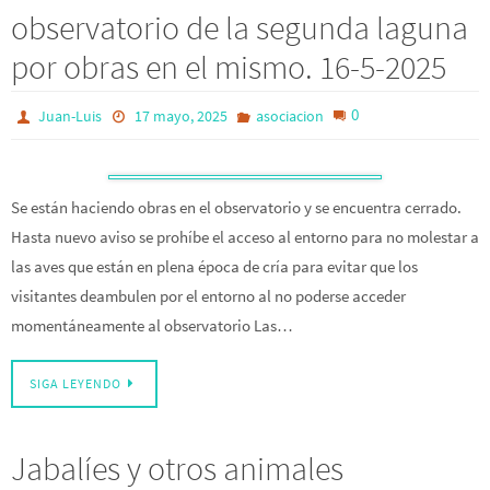
observatorio de la segunda laguna
por obras en el mismo. 16-5-2025
0
Juan-Luis
17 mayo, 2025
asociacion
Se están haciendo obras en el observatorio y se encuentra cerrado.
Hasta nuevo aviso se prohíbe el acceso al entorno para no molestar a
las aves que están en plena época de cría para evitar que los
visitantes deambulen por el entorno al no poderse acceder
momentáneamente al observatorio Las…
SIGA LEYENDO
Jabalíes y otros animales