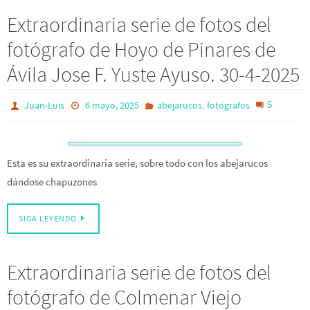
Extraordinaria serie de fotos del
fotógrafo de Hoyo de Pinares de
Ávila Jose F. Yuste Ayuso. 30-4-2025
,
5
Juan-Luis
6 mayo, 2025
abejarucos
fotógrafos
Esta es su extraordinaria serie, sobre todo con los abejarucos
dándose chapuzones
SIGA LEYENDO
Extraordinaria serie de fotos del
fotógrafo de Colmenar Viejo