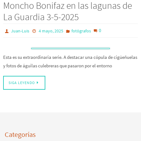
Moncho Bonifaz en las lagunas de
La Guardia 3-5-2025
0
Juan-Luis
4 mayo, 2025
fotógrafos
Esta es su extraordinaria serie. A destacar una cópula de cigüeñuelas
y fotos de águilas culebreras que pasaron por el entorno
SIGA LEYENDO
Categorías