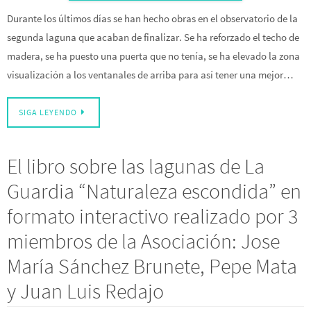
Durante los últimos días se han hecho obras en el observatorio de la
segunda laguna que acaban de finalizar. Se ha reforzado el techo de
madera, se ha puesto una puerta que no tenía, se ha elevado la zona
visualización a los ventanales de arriba para así tener una mejor…
SIGA LEYENDO
El libro sobre las lagunas de La
Guardia “Naturaleza escondida” en
formato interactivo realizado por 3
miembros de la Asociación: Jose
María Sánchez Brunete, Pepe Mata
y Juan Luis Redajo