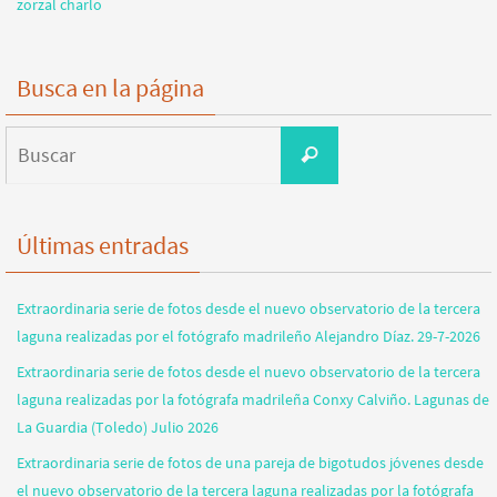
zorzal charlo
Busca en la página
Buscar:
Buscar
Últimas entradas
Extraordinaria serie de fotos desde el nuevo observatorio de la tercera
laguna realizadas por el fotógrafo madrileño Alejandro Díaz. 29-7-2026
Extraordinaria serie de fotos desde el nuevo observatorio de la tercera
laguna realizadas por la fotógrafa madrileña Conxy Calviño. Lagunas de
La Guardia (Toledo) Julio 2026
Extraordinaria serie de fotos de una pareja de bigotudos jóvenes desde
el nuevo observatorio de la tercera laguna realizadas por la fotógrafa