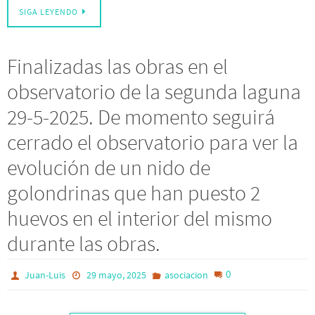
SIGA LEYENDO
Finalizadas las obras en el
observatorio de la segunda laguna
29-5-2025. De momento seguirá
cerrado el observatorio para ver la
evolución de un nido de
golondrinas que han puesto 2
huevos en el interior del mismo
durante las obras.
0
Juan-Luis
29 mayo, 2025
asociacion