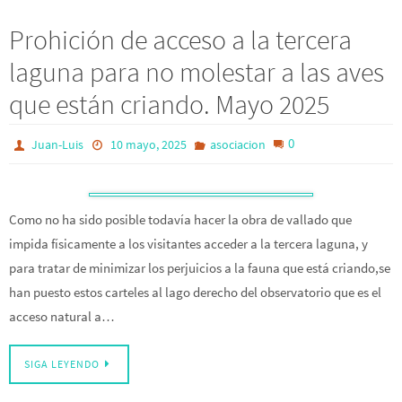
Prohición de acceso a la tercera
laguna para no molestar a las aves
que están criando. Mayo 2025
0
Juan-Luis
10 mayo, 2025
asociacion
Como no ha sido posible todavía hacer la obra de vallado que
impida físicamente a los visitantes acceder a la tercera laguna, y
para tratar de minimizar los perjuicios a la fauna que está criando,se
han puesto estos carteles al lago derecho del observatorio que es el
acceso natural a…
SIGA LEYENDO