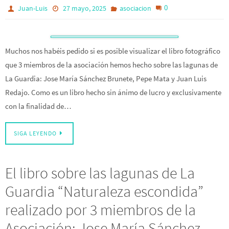
0
Juan-Luis
27 mayo, 2025
asociacion
Muchos nos habéis pedido si es posible visualizar el libro fotográfico
que 3 miembros de la asociación hemos hecho sobre las lagunas de
La Guardia: Jose María Sánchez Brunete, Pepe Mata y Juan Luis
Redajo. Como es un libro hecho sin ánimo de lucro y exclusivamente
con la finalidad de…
SIGA LEYENDO
El libro sobre las lagunas de La
Guardia “Naturaleza escondida”
realizado por 3 miembros de la
Asociación: Jose María Sánchez