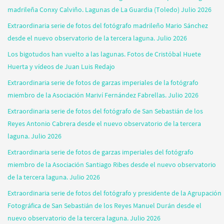
madrileña Conxy Calviño. Lagunas de La Guardia (Toledo) Julio 2026
Extraordinaria serie de fotos del fotógrafo madrileño Mario Sánchez
desde el nuevo observatorio de la tercera laguna. Julio 2026
Los bigotudos han vuelto a las lagunas. Fotos de Cristóbal Huete
Huerta y vídeos de Juan Luis Redajo
Extraordinaria serie de fotos de garzas imperiales de la fotógrafo
miembro de la Asociación Mariví Fernández Fabrellas. Julio 2026
Extraordinaria serie de fotos del fotógrafo de San Sebastián de los
Reyes Antonio Cabrera desde el nuevo observatorio de la tercera
laguna. Julio 2026
Extraordinaria serie de fotos de garzas imperiales del fotógrafo
miembro de la Asociación Santiago Ribes desde el nuevo observatorio
de la tercera laguna. Julio 2026
Extraordinaria serie de fotos del fotógrafo y presidente de la Agrupación
Fotográfica de San Sebastián de los Reyes Manuel Durán desde el
nuevo observatorio de la tercera laguna. Julio 2026