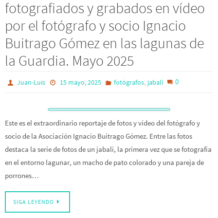
fotografiados y grabados en vídeo
por el fotógrafo y socio Ignacio
Buitrago Gómez en las lagunas de
la Guardia. Mayo 2025
,
0
Juan-Luis
15 mayo, 2025
fotógrafos
jabalí
Este es el extraordinario reportaje de fotos y vídeo del fotógrafo y
socio de la Asociación Ignacio Buitrago Gómez. Entre las fotos
destaca la serie de fotos de un jabalí, la primera vez que se fotografía
en el entorno lagunar, un macho de pato colorado y una pareja de
porrones…
SIGA LEYENDO