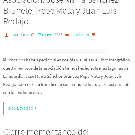
Brunete, Pepe Mata y Juan Luis
Redajo
1
Juan-Luis
27 mayo, 2025
asociacion
Muchos nos habéis pedido si es posible visualizar el libro fotográfico
que 3 miembros de la asociación hemos hecho sobre las lagunas de
La Guardia: Jose María Sánchez Brunete, Pepe Mata y Juan Luis
Redajo. Como es un libro hecho sin ánimo de lucro y exclusivamente
con la finalidad de…
SIGA LEYENDO
Cierre momentáneo del