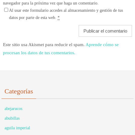
navegador para la próxima vez que haga un comentario.
Al usar este formulario accedes al almacenamiento y gestión de tus
datos por parte de esta web.
*
Este sitio usa Akismet para reducir el spam.
Aprende cómo se
procesan los datos de tus comentarios.
Categorías
abejarucos
abubillas
aguila imperial