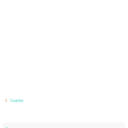
.
Guardar