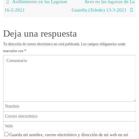
Anillamiento en las Lagunas
Aves en las lagunas de La
16-2-2021
Guardia (Toledo) 13-3-2021
Deja una respuesta
Tu dirección de correo electrónico no será publicada.
Los campos obligatorios están
marcados con
*
Guarda mi nombre, correo electrónico y dirección de mi web en mi