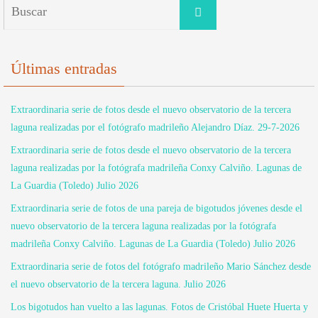
Buscar:
Buscar
Últimas entradas
Extraordinaria serie de fotos desde el nuevo observatorio de la tercera
laguna realizadas por el fotógrafo madrileño Alejandro Díaz. 29-7-2026
Extraordinaria serie de fotos desde el nuevo observatorio de la tercera
laguna realizadas por la fotógrafa madrileña Conxy Calviño. Lagunas de
La Guardia (Toledo) Julio 2026
Extraordinaria serie de fotos de una pareja de bigotudos jóvenes desde el
nuevo observatorio de la tercera laguna realizadas por la fotógrafa
madrileña Conxy Calviño. Lagunas de La Guardia (Toledo) Julio 2026
Extraordinaria serie de fotos del fotógrafo madrileño Mario Sánchez desde
el nuevo observatorio de la tercera laguna. Julio 2026
Los bigotudos han vuelto a las lagunas. Fotos de Cristóbal Huete Huerta y