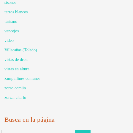
sisones
tarros blancos
turismo
vencejos
video
Villacañas (Toledo)
vistas de dron
vistas en altura
zampullines comunes
zorro común
zorzal charlo
Busca en la página