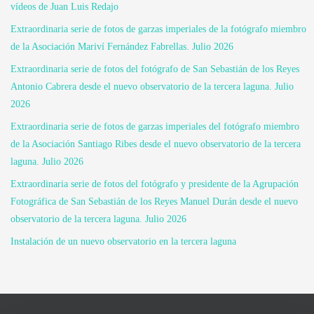
vídeos de Juan Luis Redajo
Extraordinaria serie de fotos de garzas imperiales de la fotógrafo miembro
de la Asociación Mariví Fernández Fabrellas. Julio 2026
Extraordinaria serie de fotos del fotógrafo de San Sebastián de los Reyes
Antonio Cabrera desde el nuevo observatorio de la tercera laguna. Julio
2026
Extraordinaria serie de fotos de garzas imperiales del fotógrafo miembro
de la Asociación Santiago Ribes desde el nuevo observatorio de la tercera
laguna. Julio 2026
Extraordinaria serie de fotos del fotógrafo y presidente de la Agrupación
Fotográfica de San Sebastián de los Reyes Manuel Durán desde el nuevo
observatorio de la tercera laguna. Julio 2026
Instalación de un nuevo observatorio en la tercera laguna