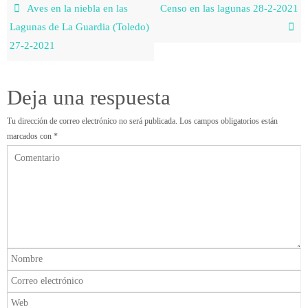
Aves en la niebla en las
Censo en las lagunas 28-2-2021
Lagunas de La Guardia (Toledo)
27-2-2021
Deja una respuesta
Tu dirección de correo electrónico no será publicada.
Los campos obligatorios están
marcados con
*