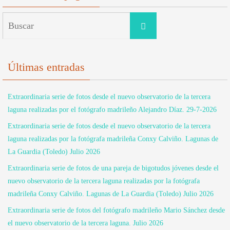
Buscar:
Buscar
Últimas entradas
Extraordinaria serie de fotos desde el nuevo observatorio de la tercera
laguna realizadas por el fotógrafo madrileño Alejandro Díaz. 29-7-2026
Extraordinaria serie de fotos desde el nuevo observatorio de la tercera
laguna realizadas por la fotógrafa madrileña Conxy Calviño. Lagunas de
La Guardia (Toledo) Julio 2026
Extraordinaria serie de fotos de una pareja de bigotudos jóvenes desde el
nuevo observatorio de la tercera laguna realizadas por la fotógrafa
madrileña Conxy Calviño. Lagunas de La Guardia (Toledo) Julio 2026
Extraordinaria serie de fotos del fotógrafo madrileño Mario Sánchez desde
el nuevo observatorio de la tercera laguna. Julio 2026