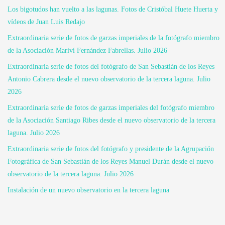
Los bigotudos han vuelto a las lagunas. Fotos de Cristóbal Huete Huerta y
vídeos de Juan Luis Redajo
Extraordinaria serie de fotos de garzas imperiales de la fotógrafo miembro
de la Asociación Mariví Fernández Fabrellas. Julio 2026
Extraordinaria serie de fotos del fotógrafo de San Sebastián de los Reyes
Antonio Cabrera desde el nuevo observatorio de la tercera laguna. Julio
2026
Extraordinaria serie de fotos de garzas imperiales del fotógrafo miembro
de la Asociación Santiago Ribes desde el nuevo observatorio de la tercera
laguna. Julio 2026
Extraordinaria serie de fotos del fotógrafo y presidente de la Agrupación
Fotográfica de San Sebastián de los Reyes Manuel Durán desde el nuevo
observatorio de la tercera laguna. Julio 2026
Instalación de un nuevo observatorio en la tercera laguna