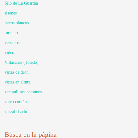
Silo de La Guardia
sisones
tarros blancos
turismo
vencejos
video
Villacañas (Toledo)
vistas de dron
vistas en altura
zampullines comunes
zorro común
zorzal charlo
Busca en la página