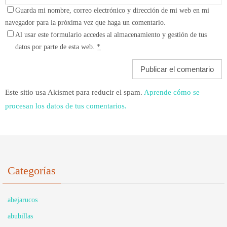
Guarda mi nombre, correo electrónico y dirección de mi web en mi
navegador para la próxima vez que haga un comentario.
Al usar este formulario accedes al almacenamiento y gestión de tus
datos por parte de esta web.
*
Este sitio usa Akismet para reducir el spam.
Aprende cómo se
procesan los datos de tus comentarios.
Categorías
abejarucos
abubillas