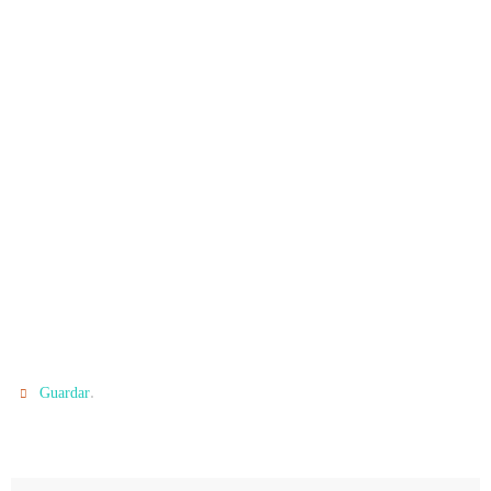
.
Guardar