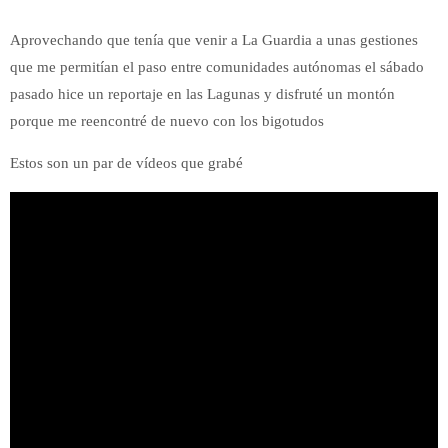
Aprovechando que tenía que venir a La Guardia a unas gestiones
que me permitían el paso entre comunidades autónomas el sábado
pasado hice un reportaje en las Lagunas y disfruté un montón
porque me reencontré de nuevo con los bigotudos
Estos son un par de vídeos que grabé